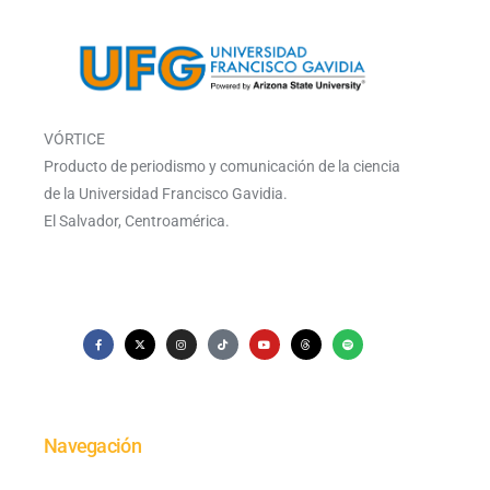
VÓRTICE
Producto de periodismo y comunicación de la ciencia
de la Universidad Francisco Gavidia.
El Salvador, Centroamérica.
Navegación