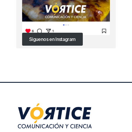
Síguenos en Instagram