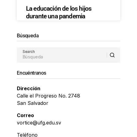
La educación de los hijos
durante una pandemia
Búsqueda
Search
Encuéntranos
Dirección
Calle el Progreso No. 2748
San Salvador
Correo
vortice@ufg.edu.sv
Teléfono