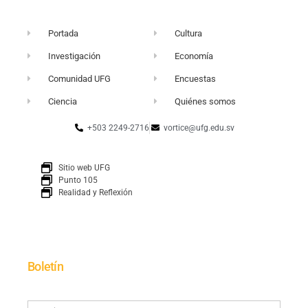
Portada
Cultura
Investigación
Economía
Comunidad UFG
Encuestas
Ciencia
Quiénes somos
+503 2249-2716
vortice@ufg.edu.sv
Sitio web UFG
Punto 105
Realidad y Reflexión
Boletín