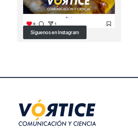
Síguenos en Instagram