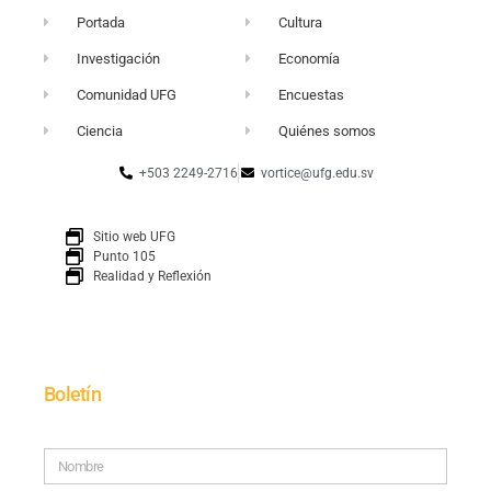
Portada
Cultura
Investigación
Economía
Comunidad UFG
Encuestas
Ciencia
Quiénes somos
+503 2249-2716
vortice@ufg.edu.sv
Sitio web UFG
Punto 105
Realidad y Reflexión
Boletín