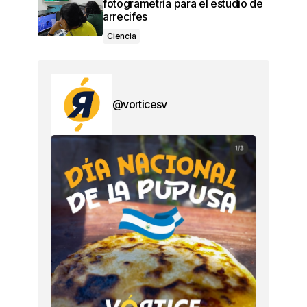
fotogrametría para el estudio de
arrecifes
Ciencia
@vorticesv