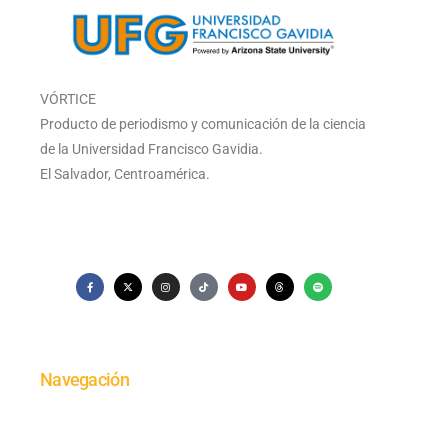
VÓRTICE
Producto de periodismo y comunicación de la ciencia
de la Universidad Francisco Gavidia.
El Salvador, Centroamérica.
Navegación