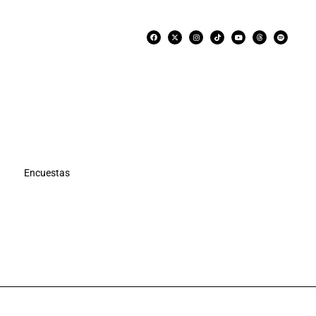
Encuestas