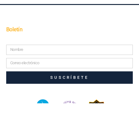
Boletín
SUSCRÍBETE