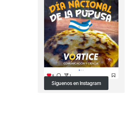
Síguenos en Instagram