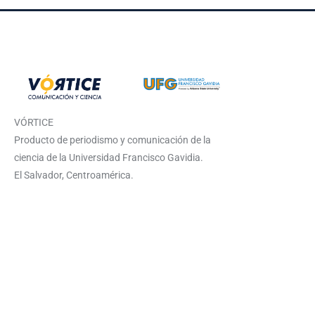
VÓRTICE
Producto de periodismo y comunicación de la
ciencia de la Universidad Francisco Gavidia.
El Salvador, Centroamérica.