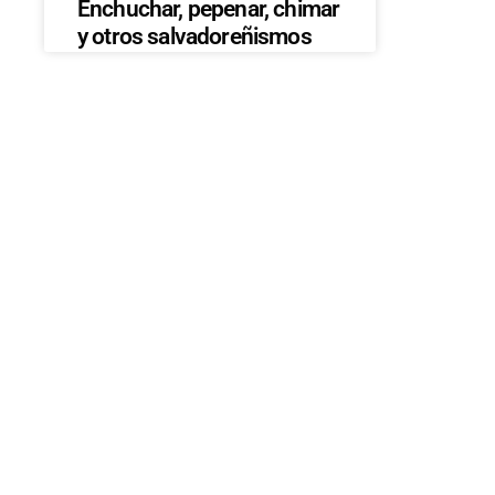
Enchuchar, pepenar, chimar
y otros salvadoreñismos