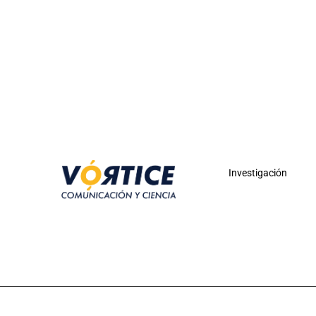
Investigación