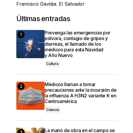
Francisco Gavidia. El Salvador
Últimas entradas
Prevenga las emergencias por
pólvora, contagio de gripes y
diarreas, el llamado de los
médicos para esta Navidad
y Año Nuevo
Cultura
Médicos llaman a tomar
precauciones ante la incursión de
la influenza A H3N2 variante K en
Centroamérica
Ciencia
La mano de obra en el campo se