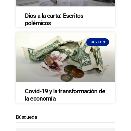
Dios a la carta: Escritos
polémicos
COVID19
Covid-19 y la transformación de
la economía
Búsqueda