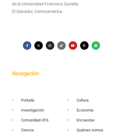
de la Universidad Francisco Gavidia.
El Salvador, Centroamérica.
Navegación
Portada
Cultura
Investigación
Economía
Comunidad UFG
Encuestas
Ciencia
Quiénes somos