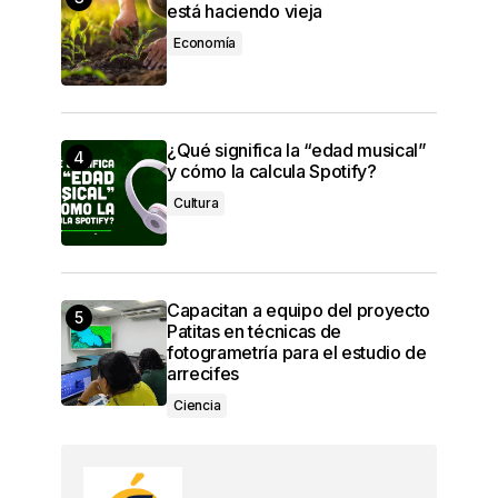
está haciendo vieja
Economía
¿Qué significa la “edad musical”
y cómo la calcula Spotify?
Cultura
Capacitan a equipo del proyecto
Patitas en técnicas de
fotogrametría para el estudio de
arrecifes
Ciencia