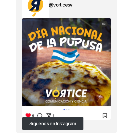
@vorticesv
Síguenos en Instagram