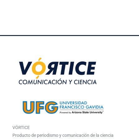
VÓRTICE
Producto de periodismo y comunicación de la ciencia