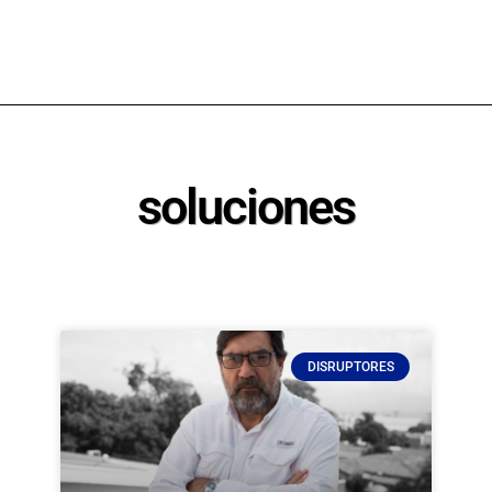
soluciones
DISRUPTORES