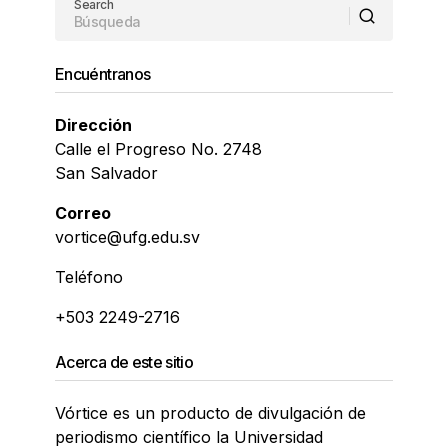
Search
Encuéntranos
Dirección
Calle el Progreso No. 2748
San Salvador
Correo
vortice@ufg.edu.sv
Teléfono
+503 2249-2716
Acerca de este sitio
Vórtice es un producto de divulgación de
periodismo científico la Universidad