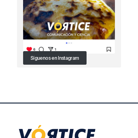
Síguenos en Instagram