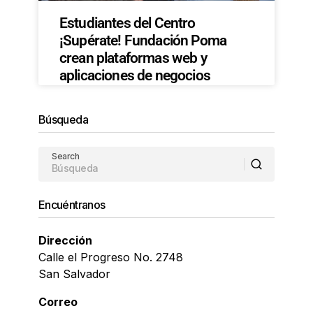
Estudiantes del Centro
¡Supérate! Fundación Poma
crean plataformas web y
aplicaciones de negocios
Búsqueda
Search
Encuéntranos
Dirección
Calle el Progreso No. 2748
San Salvador
Correo