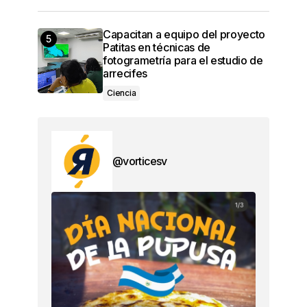
Capacitan a equipo del proyecto
Patitas en técnicas de
fotogrametría para el estudio de
arrecifes
Ciencia
@vorticesv