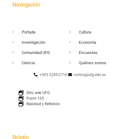
Navegación
Portada
Cultura
Investigación
Economía
Comunidad UFG
Encuestas
Ciencia
Quiénes somos
+503 2249-2716
vortice@ufg.edu.sv
Sitio web UFG
Punto 105
Realidad y Reflexión
Boletín