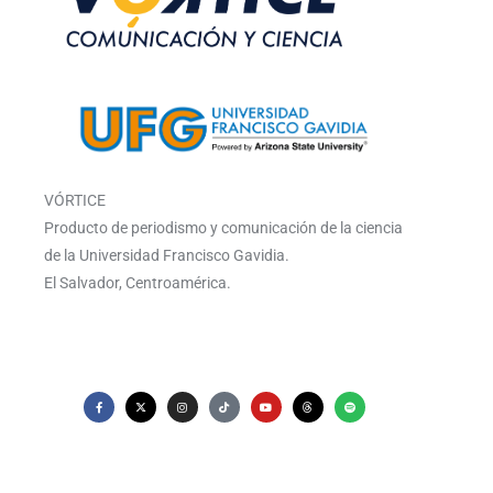
VÓRTICE
Producto de periodismo y comunicación de la ciencia
de la Universidad Francisco Gavidia.
El Salvador, Centroamérica.