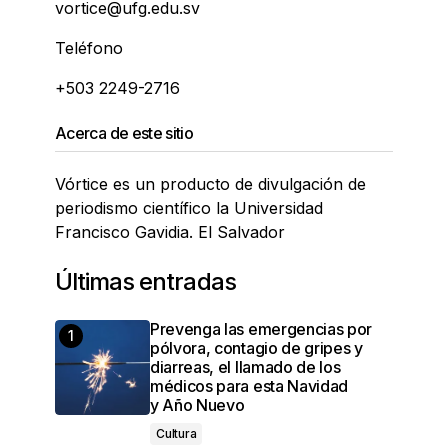
vortice@ufg.edu.sv
Teléfono
+503 2249-2716
Acerca de este sitio
Vórtice es un producto de divulgación de
periodismo científico la Universidad
Francisco Gavidia. El Salvador
Últimas entradas
Prevenga las emergencias por
pólvora, contagio de gripes y
diarreas, el llamado de los
médicos para esta Navidad
y Año Nuevo
Cultura