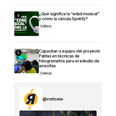
¿Qué significa la “edad musical”
y cómo la calcula Spotify?
Cultura
Capacitan a equipo del proyecto
Patitas en técnicas de
fotogrametría para el estudio de
arrecifes
Ciencia
@vorticesv