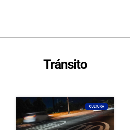
Tránsito
CULTURA