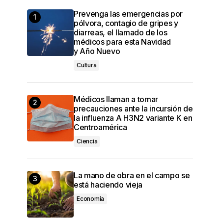
Prevenga las emergencias por
pólvora, contagio de gripes y
diarreas, el llamado de los
médicos para esta Navidad
y Año Nuevo
Cultura
Médicos llaman a tomar
precauciones ante la incursión de
la influenza A H3N2 variante K en
Centroamérica
Ciencia
La mano de obra en el campo se
está haciendo vieja
Economía