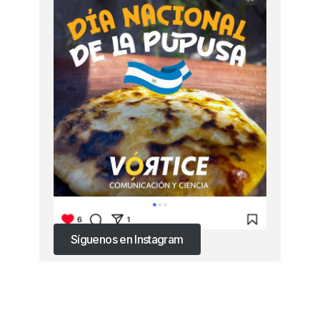
Síguenos en Instagram