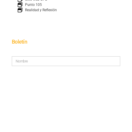
Punto 105
Realidad y Reflexión
Boletín
SUSCRÍBETE