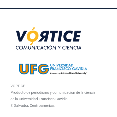
VÓRTICE
Producto de periodismo y comunicación de la ciencia
de la Universidad Francisco Gavidia.
El Salvador, Centroamérica.