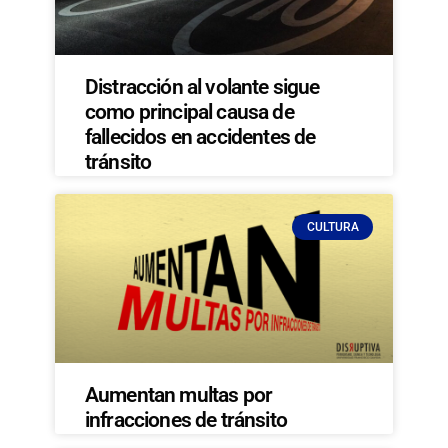
Distracción al volante sigue
como principal causa de
fallecidos en accidentes de
tránsito
CULTURA
Aumentan multas por
infracciones de tránsito