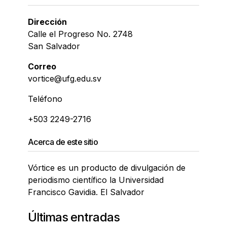
Dirección
Calle el Progreso No. 2748
San Salvador
Correo
vortice@ufg.edu.sv
Teléfono
+503 2249-2716
Acerca de este sitio
Vórtice es un producto de divulgación de
periodismo científico la Universidad
Francisco Gavidia. El Salvador
Últimas entradas