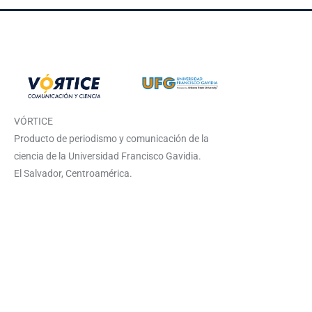
VÓRTICE
Producto de periodismo y comunicación de la
ciencia de la Universidad Francisco Gavidia.
El Salvador, Centroamérica.