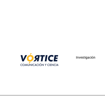
Investigación