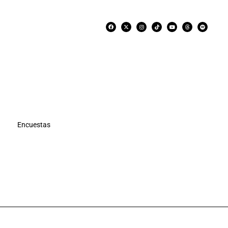
Encuestas