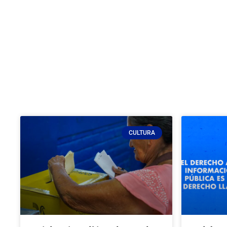
CULTURA