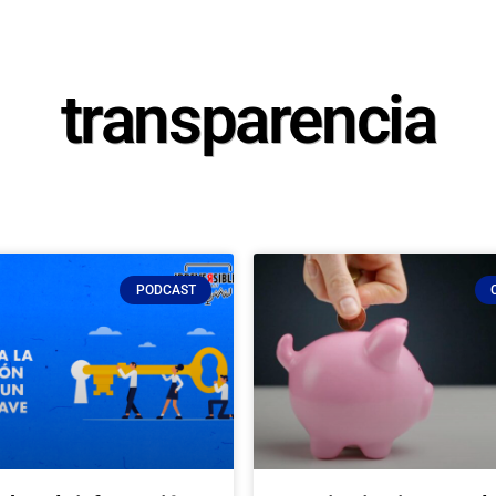
transparencia
PODCAST