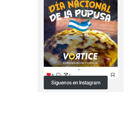
Síguenos en Instagram