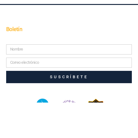
Boletín
SUSCRÍBETE