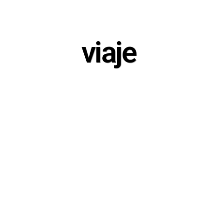
viaje