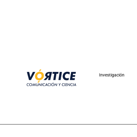
Investigación