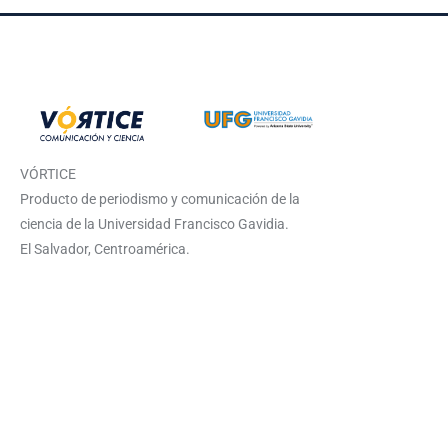
VÓRTICE
Producto de periodismo y comunicación de la
ciencia de la Universidad Francisco Gavidia.
El Salvador, Centroamérica.