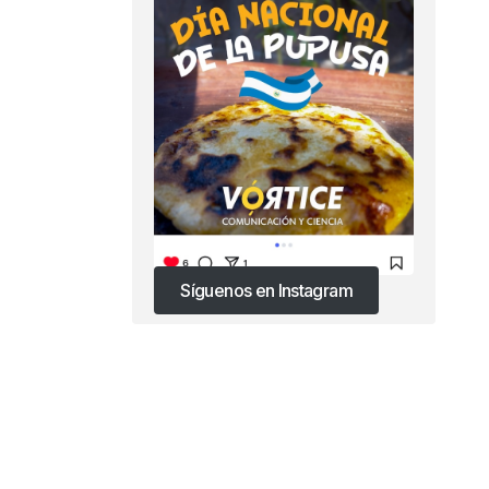
Síguenos en Instagram