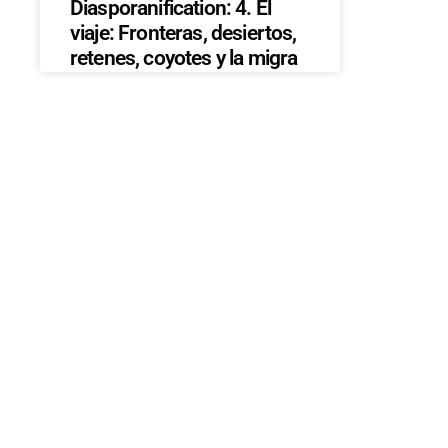
Diasporanification: 4. El
viaje: Fronteras, desiertos,
retenes, coyotes y la migra