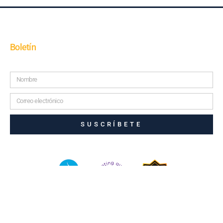
Boletín
SUSCRÍBETE