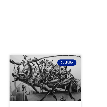
CULTURA