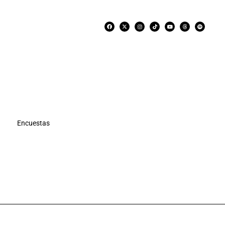
Encuestas