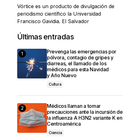
Vórtice es un producto de divulgación de
periodismo científico la Universidad
Francisco Gavidia. El Salvador
Últimas entradas
Prevenga las emergencias por
pólvora, contagio de gripes y
diarreas, el llamado de los
médicos para esta Navidad
y Año Nuevo
Cultura
Médicos llaman a tomar
precauciones ante la incursión de
la influenza A H3N2 variante K en
Centroamérica
Ciencia