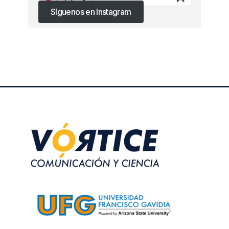
Síguenos en Instagram