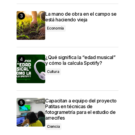
La mano de obra en el campo se
está haciendo vieja
Economía
¿Qué significa la “edad musical”
y cómo la calcula Spotify?
Cultura
Capacitan a equipo del proyecto
Patitas en técnicas de
fotogrametría para el estudio de
arrecifes
Ciencia