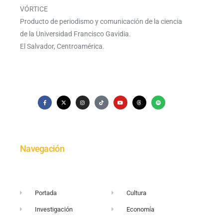
VÓRTICE
Producto de periodismo y comunicación de la ciencia
de la Universidad Francisco Gavidia.
El Salvador, Centroamérica.
Navegación
Portada
Cultura
Investigación
Economía