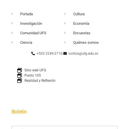
Portada
Cultura
Investigación
Economía
Comunidad UFG
Encuestas
Ciencia
Quiénes somos
+503 2249-2716
vortice@ufg.edu.sv
Sitio web UFG
Punto 105
Realidad y Reflexión
Boletín