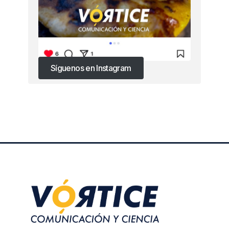
Síguenos en Instagram