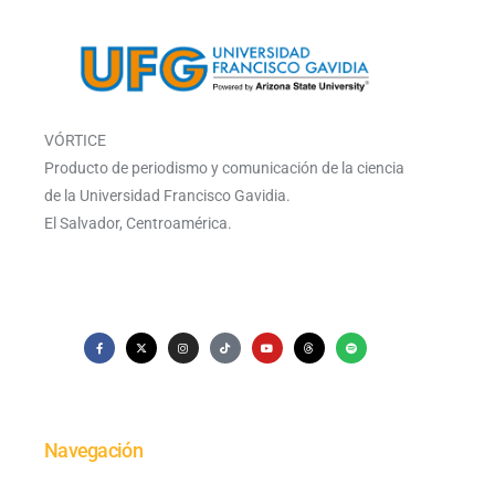
VÓRTICE
Producto de periodismo y comunicación de la ciencia
de la Universidad Francisco Gavidia.
El Salvador, Centroamérica.
Navegación