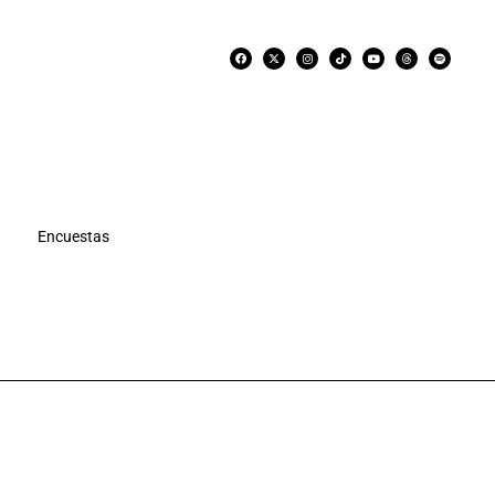
Encuestas