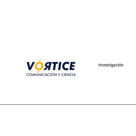
Investigación