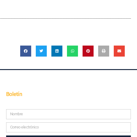
Boletín