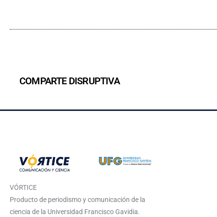
COMPARTE DISRUPTIVA
VÓRTICE
Producto de periodismo y comunicación de la
ciencia de la Universidad Francisco Gavidia.