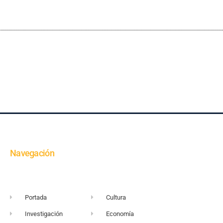
Navegación
Portada
Cultura
Investigación
Economía