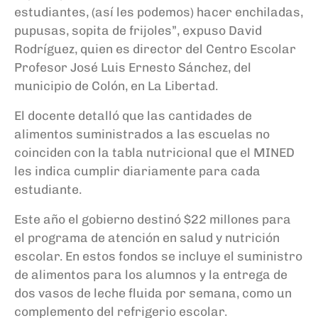
estudiantes, (así les podemos) hacer enchiladas,
pupusas, sopita de frijoles”, expuso David
Rodríguez, quien es director del Centro Escolar
Profesor José Luis Ernesto Sánchez, del
municipio de Colón, en La Libertad.
El docente detalló que las cantidades de
alimentos suministrados a las escuelas no
coinciden con la tabla nutricional que el MINED
les indica cumplir diariamente para cada
estudiante.
Este año el gobierno destinó $22 millones para
el programa de atención en salud y nutrición
escolar. En estos fondos se incluye el suministro
de alimentos para los alumnos y la entrega de
dos vasos de leche fluida por semana, como un
complemento del refrigerio escolar.