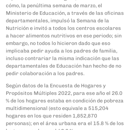
cómo, la penúltima semana de marzo, el
Ministerio de Educación, a través de las oficinas
departamentales, impulsó la Semana de la
Nutrición e invitó a todos los centros escolares
a hacer alimentos nutritivos en ese periodo; sin
embargo, no todos lo hicieron dado que eso
implicaba pedir ayuda a los padres de familia,
incluso contrariar la misma indicación que las
departamentales de Educación han hecho de no
pedir colaboración a los padres.
Según datos de la Encuesta de Hogares y
Propósitos Múltiples 2022, para ese año el 26.0
% de los hogares estaba en condición de pobreza
multidimensional (esto equivale a 515,204
hogares en los que residen 1,852,870
personas); en el área urbana era el 15.8 % de los