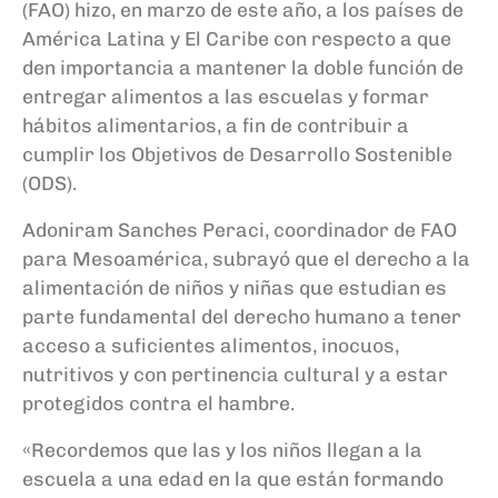
(FAO) hizo, en marzo de este año, a los países de
América Latina y El Caribe con respecto a que
den importancia a mantener la doble función de
entregar alimentos a las escuelas y formar
hábitos alimentarios, a fin de contribuir a
cumplir los Objetivos de Desarrollo Sostenible
(ODS).
Adoniram Sanches Peraci, coordinador de FAO
para Mesoamérica, subrayó que el derecho a la
alimentación de niños y niñas que estudian es
parte fundamental del derecho humano a tener
acceso a suficientes alimentos, inocuos,
nutritivos y con pertinencia cultural y a estar
protegidos contra el hambre.
«Recordemos que las y los niños llegan a la
escuela a una edad en la que están formando