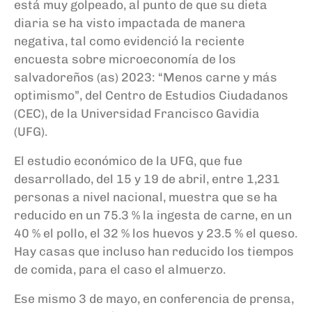
está muy golpeado, al punto de que su dieta
diaria se ha visto impactada de manera
negativa, tal como evidenció la reciente
encuesta sobre microeconomía de los
salvadoreños (as) 2023: “Menos carne y más
optimismo”, del Centro de Estudios Ciudadanos
(CEC), de la Universidad Francisco Gavidia
(UFG).
El estudio económico de la UFG, que fue
desarrollado, del 15 y 19 de abril, entre 1,231
personas a nivel nacional, muestra que se ha
reducido en un 75.3 % la ingesta de carne, en un
40 % el pollo, el 32 % los huevos y 23.5 % el queso.
Hay casas que incluso han reducido los tiempos
de comida, para el caso el almuerzo.
Ese mismo 3 de mayo, en conferencia de prensa,