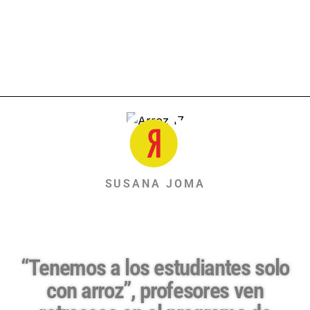
SUSANA JOMA
“Tenemos a los estudiantes solo
con arroz”, profesores ven