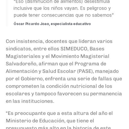
“Eso (disminución de alimentos) desestimula
inclusive que los niños vayan. Es peligroso y
puede tener consecuencias que no sabemos”
Óscar Picardo Joao, especialista educativo
Con insistencia, docentes que lideran varios
sindicatos, entre ellos SIMEDUCO, Bases
Magisteriales y el Movimiento Magisterial
Salvadoreño, afirman que el Programa de
Alimentación y Salud Escolar (PASE), manejado
por el Gobierno, enfrenta una serie de fallas que
comprometen la condición nutricional de los
escolares y tampoco favorecen su permanencia
en las instituciones.
“Es preocupante que a esta altura del año el
Ministerio de Educación, que tiene el
presupuesto más alto en la historia de este