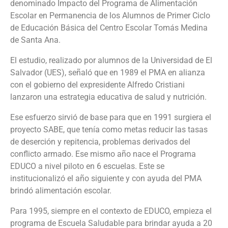
denominado Impacto del Programa de Alimentación
Escolar en Permanencia de los Alumnos de Primer Ciclo
de Educación Básica del Centro Escolar Tomás Medina
de Santa Ana.
El estudio, realizado por alumnos de la Universidad de El
Salvador (UES), señaló que en 1989 el PMA en alianza
con el gobierno del expresidente Alfredo Cristiani
lanzaron una estrategia educativa de salud y nutrición.
Ese esfuerzo sirvió de base para que en 1991 surgiera el
proyecto SABE, que tenía como metas reducir las tasas
de deserción y repitencia, problemas derivados del
conflicto armado. Ese mismo año nace el Programa
EDUCO a nivel piloto en 6 escuelas. Este se
institucionalizó el año siguiente y con ayuda del PMA
brindó alimentación escolar.
Para 1995, siempre en el contexto de EDUCO, empieza el
programa de Escuela Saludable para brindar ayuda a 20