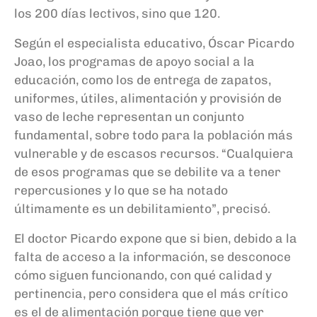
los 200 días lectivos, sino que 120.
Según el especialista educativo, Óscar Picardo
Joao, los programas de apoyo social a la
educación, como los de entrega de zapatos,
uniformes, útiles, alimentación y provisión de
vaso de leche representan un conjunto
fundamental, sobre todo para la población más
vulnerable y de escasos recursos. “Cualquiera
de esos programas que se debilite va a tener
repercusiones y lo que se ha notado
últimamente es un debilitamiento”, precisó.
El doctor Picardo expone que si bien, debido a la
falta de acceso a la información, se desconoce
cómo siguen funcionando, con qué calidad y
pertinencia, pero considera que el más crítico
es el de alimentación porque tiene que ver