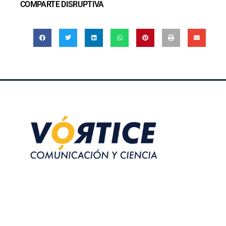
COMPARTE DISRUPTIVA