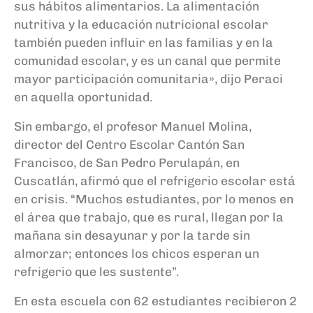
sus hábitos alimentarios. La alimentación
nutritiva y la educación nutricional escolar
también pueden influir en las familias y en la
comunidad escolar, y es un canal que permite
mayor participación comunitaria», dijo Peraci
en aquella oportunidad.
Sin embargo, el profesor Manuel Molina,
director del Centro Escolar Cantón San
Francisco, de San Pedro Perulapán, en
Cuscatlán, afirmó que el refrigerio escolar está
en crisis. “Muchos estudiantes, por lo menos en
el área que trabajo, que es rural, llegan por la
mañana sin desayunar y por la tarde sin
almorzar; entonces los chicos esperan un
refrigerio que les sustente”.
En esta escuela con 62 estudiantes recibieron 2