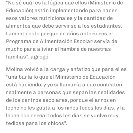
“No sé cuál es la lógica que ellos (Ministerio de
Educación) están implementando para hacer
esos valores nutricionales y la cantidad de
alimentos que debe servirse a los estudiantes.
Lamento esto porque en años anteriores el
Programa de Alimentación Escolar servía de
mucho para aliviar el hambre de nuestras
familias”, agregó.
Molina volvió a la carga y enfatizó que para él es
“una burla lo que el Ministerio de Educación
está haciendo, y yo sí llamaría a que contraten
realmente a personas que sepan las realidades
de los centros escolares, porque el arroz en
leche no les gusta a los niños todos los días, y la
leche con cereal todos los días se vuelve muy
tediosa para los chicos”.