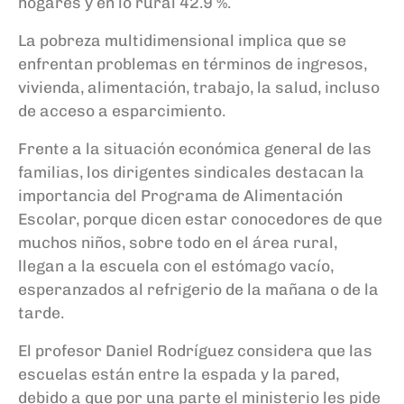
hogares y en lo rural 42.9 %.
La pobreza multidimensional implica que se
enfrentan problemas en términos de ingresos,
vivienda, alimentación, trabajo, la salud, incluso
de acceso a esparcimiento.
Frente a la situación económica general de las
familias, los dirigentes sindicales destacan la
importancia del Programa de Alimentación
Escolar, porque dicen estar conocedores de que
muchos niños, sobre todo en el área rural,
llegan a la escuela con el estómago vacío,
esperanzados al refrigerio de la mañana o de la
tarde.
El profesor Daniel Rodríguez considera que las
escuelas están entre la espada y la pared,
debido a que por una parte el ministerio les pide