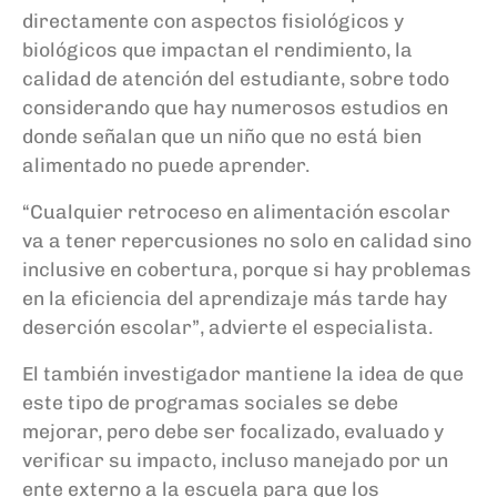
directamente con aspectos fisiológicos y
biológicos que impactan el rendimiento, la
calidad de atención del estudiante, sobre todo
considerando que hay numerosos estudios en
donde señalan que un niño que no está bien
alimentado no puede aprender.
“Cualquier retroceso en alimentación escolar
va a tener repercusiones no solo en calidad sino
inclusive en cobertura, porque si hay problemas
en la eficiencia del aprendizaje más tarde hay
deserción escolar”, advierte el especialista.
El también investigador mantiene la idea de que
este tipo de programas sociales se debe
mejorar, pero debe ser focalizado, evaluado y
verificar su impacto, incluso manejado por un
ente externo a la escuela para que los