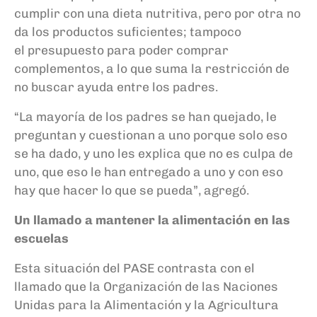
cumplir con una dieta nutritiva, pero por otra no
da los productos suficientes; tampoco
el presupuesto para poder comprar
complementos, a lo que suma la restricción de
no buscar ayuda entre los padres.
“La mayoría de los padres se han quejado, le
preguntan y cuestionan a uno porque solo eso
se ha dado, y uno les explica que no es culpa de
uno, que eso le han entregado a uno y con eso
hay que hacer lo que se pueda”, agregó.
Un llamado a mantener la alimentación en las
escuelas
Esta situación del PASE contrasta con el
llamado que la Organización de las Naciones
Unidas para la Alimentación y la Agricultura