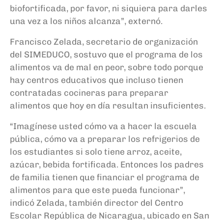
biofortificada, por favor, ni siquiera para darles
una vez a los niños alcanza”, externó.
Francisco Zelada, secretario de organización
del SIMEDUCO, sostuvo que el programa de los
alimentos va de mal en peor, sobre todo porque
hay centros educativos que incluso tienen
contratadas cocineras para preparar
alimentos que hoy en día resultan insuficientes.
“Imagínese usted cómo va a hacer la escuela
pública, cómo va a preparar los refrigerios de
los estudiantes si solo tiene arroz, aceite,
azúcar, bebida fortificada. Entonces los padres
de familia tienen que financiar el programa de
alimentos para que este pueda funcionar”,
indicó Zelada, también director del Centro
Escolar República de Nicaragua, ubicado en San