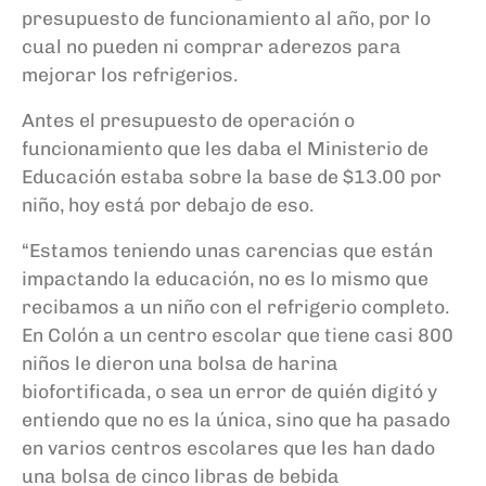
presupuesto de funcionamiento al año, por lo
cual no pueden ni comprar aderezos para
mejorar los refrigerios.
Antes el presupuesto de operación o
funcionamiento que les daba el Ministerio de
Educación estaba sobre la base de $13.00 por
niño, hoy está por debajo de eso.
“Estamos teniendo unas carencias que están
impactando la educación, no es lo mismo que
recibamos a un niño con el refrigerio completo.
En Colón a un centro escolar que tiene casi 800
niños le dieron una bolsa de harina
biofortificada, o sea un error de quién digitó y
entiendo que no es la única, sino que ha pasado
en varios centros escolares que les han dado
una bolsa de cinco libras de bebida