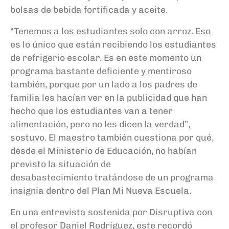
bolsas de bebida fortificada y aceite.
“Tenemos a los estudiantes solo con arroz. Eso
es lo único que están recibiendo los estudiantes
de refrigerio escolar. Es en este momento un
programa bastante deficiente y mentiroso
también, porque por un lado a los padres de
familia les hacían ver en la publicidad que han
hecho que los estudiantes van a tener
alimentación, pero no les dicen la verdad”,
sostuvo. El maestro también cuestiona por qué,
desde el Ministerio de Educación, no habían
previsto la situación de
desabastecimiento tratándose de un programa
insignia dentro del Plan Mi Nueva Escuela.
En una entrevista sostenida por Disruptiva con
el profesor Daniel Rodríguez, este recordó