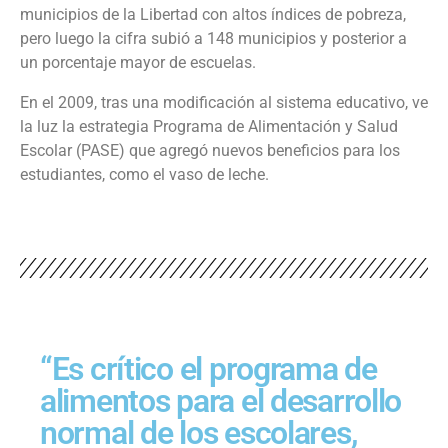
municipios de la Libertad con altos índices de pobreza,
pero luego la cifra subió a 148 municipios y posterior a
un porcentaje mayor de escuelas.
En el 2009, tras una modificación al sistema educativo, ve
la luz la estrategia Programa de Alimentación y Salud
Escolar (PASE) que agregó nuevos beneficios para los
estudiantes, como el vaso de leche.
“Es crítico el programa de
alimentos para el desarrollo
normal de los escolares,