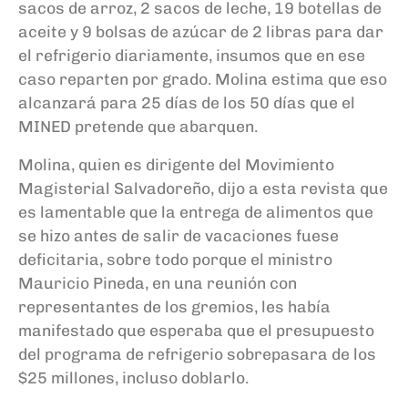
sacos de arroz, 2 sacos de leche, 19 botellas de
aceite y 9 bolsas de azúcar de 2 libras para dar
el refrigerio diariamente, insumos que en ese
caso reparten por grado. Molina estima que eso
alcanzará para 25 días de los 50 días que el
MINED pretende que abarquen.
Molina, quien es dirigente del Movimiento
Magisterial Salvadoreño, dijo a esta revista que
es lamentable que la entrega de alimentos que
se hizo antes de salir de vacaciones fuese
deficitaria, sobre todo porque el ministro
Mauricio Pineda, en una reunión con
representantes de los gremios, les había
manifestado que esperaba que el presupuesto
del programa de refrigerio sobrepasara de los
$25 millones, incluso doblarlo.