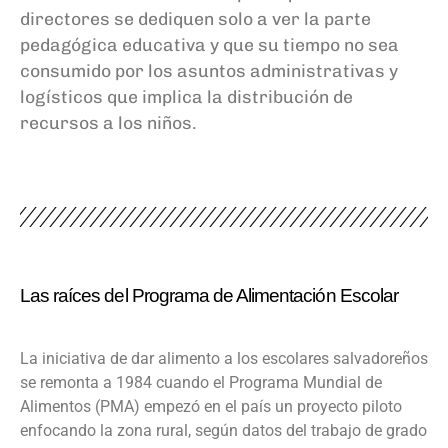
directores se dediquen solo a ver la parte
pedagógica educativa y que su tiempo no sea
consumido por los asuntos administrativas y
logísticos que implica la distribución de
recursos a los niños.
Las raíces del Programa de Alimentación Escolar
La iniciativa de dar alimento a los escolares salvadoreños
se remonta a 1984 cuando el Programa Mundial de
Alimentos (PMA) empezó en el país un proyecto piloto
enfocando la zona rural, según datos del trabajo de grado