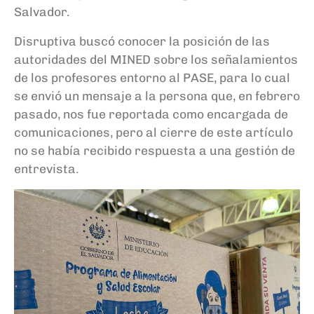
Salvador.
Disruptiva buscó conocer la posición de las
autoridades del MINED sobre los señalamientos
de los profesores entorno al PASE, para lo cual
se envió un mensaje a la persona que, en febrero
pasado, nos fue reportada como encargada de
comunicaciones, pero al cierre de este artículo
no se había recibido respuesta a una gestión de
entrevista.