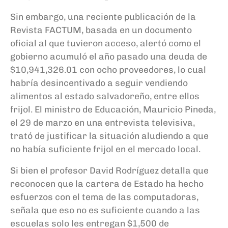
Sin embargo, una reciente publicación de la
Revista FACTUM, basada en un documento
oficial al que tuvieron acceso, alertó como el
gobierno acumuló el año pasado una deuda de
$10,941,326.01 con ocho proveedores, lo cual
habría desincentivado a seguir vendiendo
alimentos al estado salvadoreño, entre ellos
frijol. El ministro de Educación, Mauricio Pineda,
el 29 de marzo en una entrevista televisiva,
trató de justificar la situación aludiendo a que
no había suficiente frijol en el mercado local.
Si bien el profesor David Rodríguez detalla que
reconocen que la cartera de Estado ha hecho
esfuerzos con el tema de las computadoras,
señala que eso no es suficiente cuando a las
escuelas solo les entregan $1,500 de