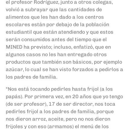
el profesor Rodríguez, junto a otros colegas,
volvió a subrayar que las cantidades de
alimentos que les han dado a los centros
escolares están por debajo de la población
estudiantil que están atendiendo y que estos
serán consumidos antes del tiempo que el
MINED ha previsto; incluso, enfatizó, que en
algunos casos no les han entregado otros
productos que también son básicos, por ejemplo
azúcar, lo cual se han visto forzados a pedirlos a
los padres de familia.
“Nos está tocando pedirles hasta frijol (a los
papás). Por primera vez, en 20 años que yo tengo
(de ser profesor), 17 de ser director, nos toca
pedirles frijol a los padres de familia, porque
nos dieron arroz, aceite, pero no nos dieron
frijoles y con eso (armamos) el menú de los