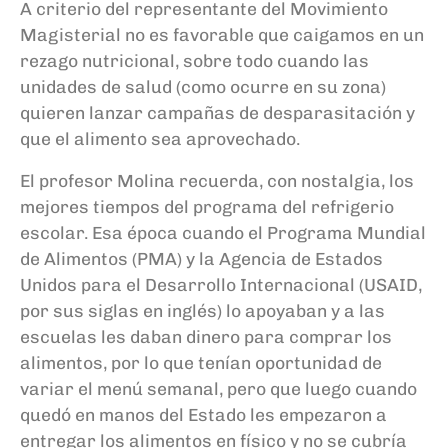
A criterio del representante del Movimiento
Magisterial no es favorable que caigamos en un
rezago nutricional, sobre todo cuando las
unidades de salud (como ocurre en su zona)
quieren lanzar campañas de desparasitación y
que el alimento sea aprovechado.
El profesor Molina recuerda, con nostalgia, los
mejores tiempos del programa del refrigerio
escolar. Esa época cuando el Programa Mundial
de Alimentos (PMA) y la Agencia de Estados
Unidos para el Desarrollo Internacional (USAID,
por sus siglas en inglés) lo apoyaban y a las
escuelas les daban dinero para comprar los
alimentos, por lo que tenían oportunidad de
variar el menú semanal, pero que luego cuando
quedó en manos del Estado les empezaron a
entregar los alimentos en físico y no se cubría