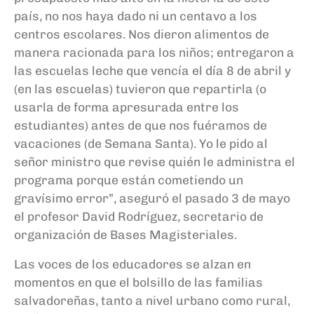
país, no nos haya dado ni un centavo a los
centros escolares. Nos dieron alimentos de
manera racionada para los niños; entregaron a
las escuelas leche que vencía el día 8 de abril y
(en las escuelas) tuvieron que repartirla (o
usarla de forma apresurada entre los
estudiantes) antes de que nos fuéramos de
vacaciones (de Semana Santa). Yo le pido al
señor ministro que revise quién le administra el
programa porque están cometiendo un
gravísimo error”, aseguró el pasado 3 de mayo
el profesor David Rodríguez, secretario de
organización de Bases Magisteriales.
Las voces de los educadores se alzan en
momentos en que el bolsillo de las familias
salvadoreñas, tanto a nivel urbano como rural,