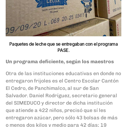
Paquetes de leche que se entregaban con el programa
PASE.
Un programa deficiente, según los maestros
Otra de las instituciones educativas en donde no
entregaron frijoles es el Centro Escolar Cantón
El Cedro, de Panchimalco, al sur de San
Salvador. Daniel Rodríguez, secretario general
del SIMEDUCO y director de dicha institución
que atiende a 422 niños, precisó que sí les
entregaron azúcar, pero sólo 43 bolsas de más
o menos dos kilos y medio para 42 días; 19