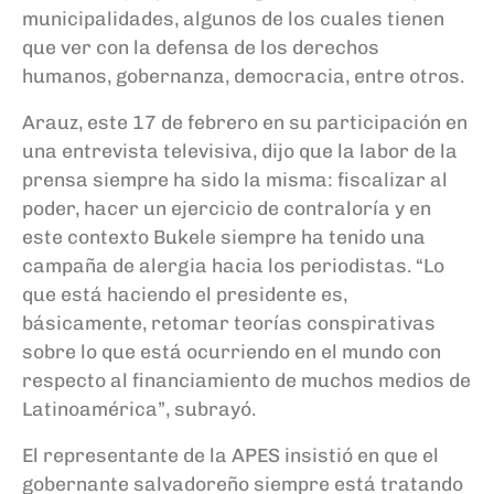
municipalidades, algunos de los cuales tienen
que ver con la defensa de los derechos
humanos, gobernanza, democracia, entre otros.
Arauz, este 17 de febrero en su participación en
una entrevista televisiva, dijo que la labor de la
prensa siempre ha sido la misma: fiscalizar al
poder, hacer un ejercicio de contraloría y en
este contexto Bukele siempre ha tenido una
campaña de alergia hacia los periodistas. “L
o
que está haciendo el presidente es,
básicamente, retomar teorías conspirativas
sobre lo que está ocurriendo en el mundo con
respecto al financiamiento de muchos medios de
Latinoamérica”, subrayó.
El representante de la APES insistió en que el
gobernante salvadoreño siempre está tratando