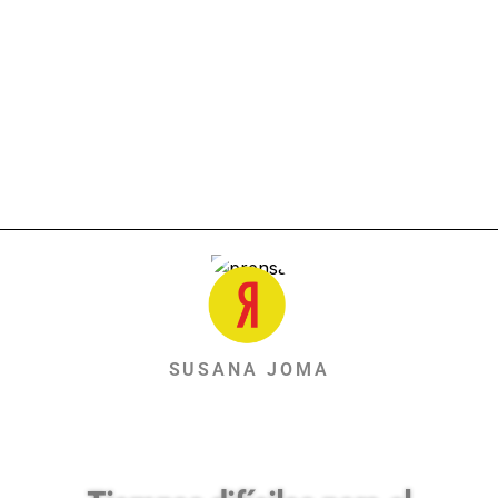
SUSANA JOMA