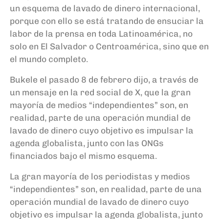
un esquema de lavado de dinero internacional,
porque con ello se está tratando de ensuciar la
labor de la prensa en toda Latinoamérica, no
solo en El Salvador o Centroamérica, sino que en
el mundo completo.
Bukele el pasado 8 de febrero dijo, a través de
un mensaje en la red social de X, que la gran
mayoría de medios “independientes” son, en
realidad, parte de una operación mundial de
lavado de dinero cuyo objetivo es impulsar la
agenda globalista, junto con las ONGs
financiados bajo el mismo esquema.
La gran mayoría de los periodistas y medios
“independientes” son, en realidad, parte de una
operación mundial de lavado de dinero cuyo
objetivo es impulsar la agenda globalista, junto