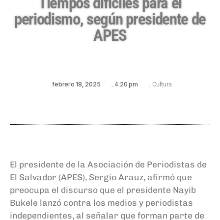
Tiempos difíciles para el
periodismo, según presidente de
APES
febrero 18, 2025
,
4:20 pm
,
Cultura
El presidente de la Asociación de Periodistas de
El Salvador (APES), Sergio Arauz, afirmó que
preocupa el discurso que el presidente Nayib
Bukele lanzó contra los medios y periodistas
independientes, al señalar que forman parte de