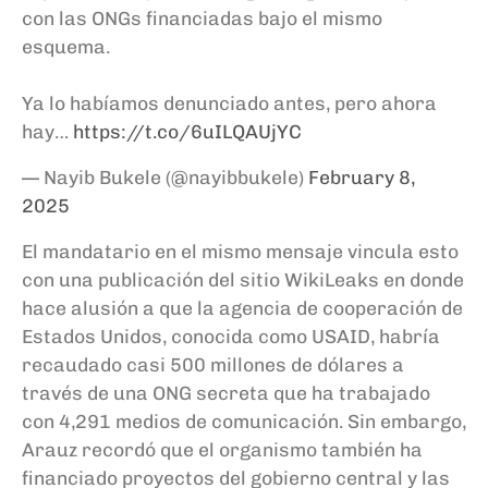
con las ONGs financiadas bajo el mismo
esquema.
Ya lo habíamos denunciado antes, pero ahora
hay…
https://t.co/6uILQAUjYC
— Nayib Bukele (@nayibbukele)
February 8,
2025
El mandatario en el mismo mensaje vincula esto
con una publicación del sitio WikiLeaks en donde
hace alusión a que la agencia de cooperación de
Estados Unidos, conocida como USAID, habría
recaudado casi 500 millones de dólares a
través de una ONG secreta que ha trabajado
con 4,291 medios de comunicación. Sin embargo,
Arauz recordó que el organismo también ha
financiado proyectos del gobierno central y las