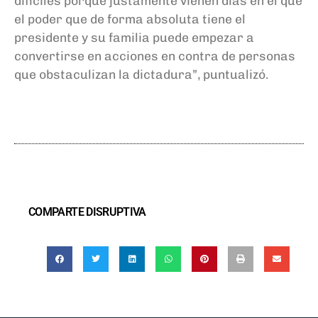
difíciles porque justamente vienen días en el que
el poder que de forma absoluta tiene el
presidente y su familia puede empezar a
convertirse en acciones en contra de personas
que obstaculizan la dictadura”, puntualizó.
COMPARTE DISRUPTIVA