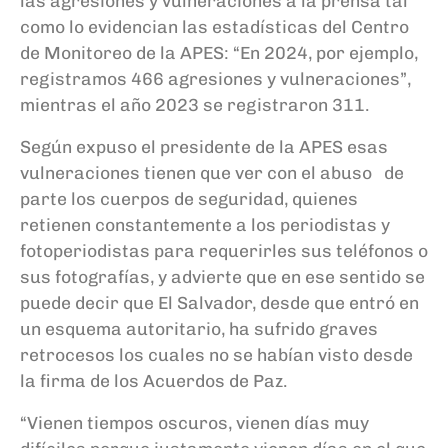
las agresiones y vulneraciones a la prensa tal
como lo evidencian las estadísticas del Centro
de Monitoreo de la APES: “En 2024, por ejemplo,
registramos 466 agresiones y vulneraciones”,
mientras el año 2023 se registraron 311.
Según expuso el presidente de la APES esas
vulneraciones tienen que ver con el abuso de
parte los cuerpos de seguridad, quienes
retienen constantemente a los periodistas y
fotoperiodistas para requerirles sus teléfonos o
sus fotografías, y advierte que en ese sentido se
puede decir que El Salvador, desde que entró en
un esquema autoritario, ha sufrido graves
retrocesos los cuales no se habían visto desde
la firma de los Acuerdos de Paz.
“Vienen tiempos oscuros, vienen días muy