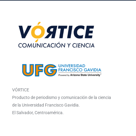
VÓRTICE
Producto de periodismo y comunicación de la ciencia
de la Universidad Francisco Gavidia.
El Salvador, Centroamérica.