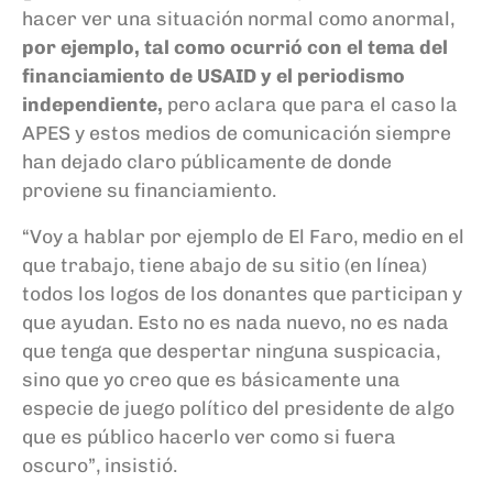
hacer ver una situación normal como anormal,
por ejemplo, tal como ocurrió con el tema del
financiamiento de USAID
y el periodismo
independiente,
pero aclara que para el caso la
APES y estos medios de comunicación siempre
han dejado claro públicamente de donde
proviene su financiamiento.
“Voy a hablar por ejemplo de El Faro, medio en el
que trabajo, tiene abajo de su sitio (en línea)
todos los logos de los donantes que participan y
que ayudan. Esto no es nada nuevo, no es nada
que tenga que despertar ninguna suspicacia,
sino que yo creo que es básicamente una
especie de juego político del presidente de algo
que es público hacerlo ver como si fuera
oscuro”, insistió.