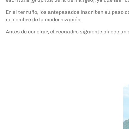
En el terruño, los antepasados inscriben su paso c
en nombre de la modernización.
Antes de concluir, el recuadro siguiente ofrece un 