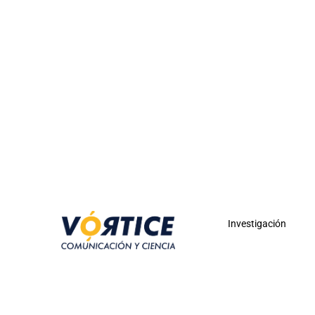
Investigación