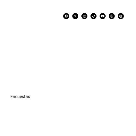
Encuestas