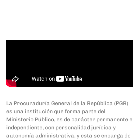
La Procuraduría General de la República (PGR)
es una institución que forma parte del
Ministerio Público, es de carácter permanente e
independiente, con personalidad jurídica y
autonomía administrativa, y esta se encarga de