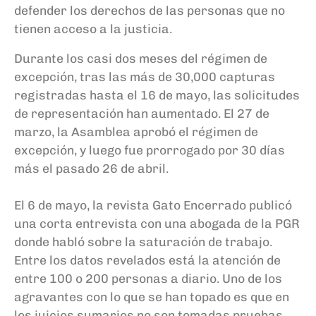
defender los derechos de las personas que no
tienen acceso a la justicia.
Durante los casi dos meses del régimen de
excepción, tras las más de 30,000 capturas
registradas hasta el 16 de mayo, las solicitudes
de representación han aumentado. El 27 de
marzo, la Asamblea aprobó el régimen de
excepción, y luego fue prorrogado por 30 días
más el pasado 26 de abril.
El 6 de mayo, la revista Gato Encerrado publicó
una corta entrevista con una abogada de la PGR
donde habló sobre la saturación de trabajo.
Entre los datos revelados está la atención de
entre 100 o 200 personas a diario. Uno de los
agravantes con lo que se han topado es que en
los juicios sumarios no son tomadas pruebas