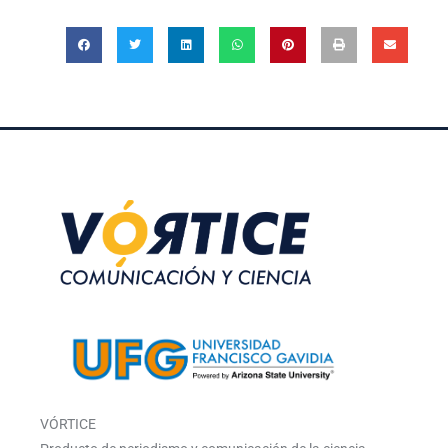
VÓRTICE