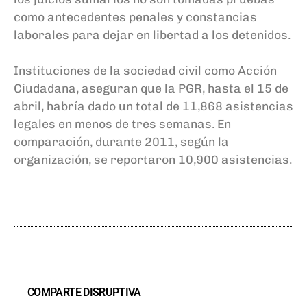
como antecedentes penales y constancias
laborales para dejar en libertad a los detenidos.
Instituciones de la sociedad civil como Acción
Ciudadana, aseguran que la PGR, hasta el 15 de
abril, habría dado un total de 11,868 asistencias
legales en menos de tres semanas. En
comparación, durante 2011, según la
organización, se reportaron 10,900 asistencias.
COMPARTE DISRUPTIVA