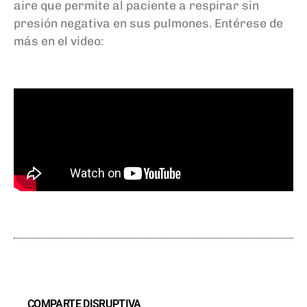
aire que permite al paciente a respirar sin
presión negativa en sus pulmones. Entérese de
más en el video:
COMPARTE DISRUPTIVA