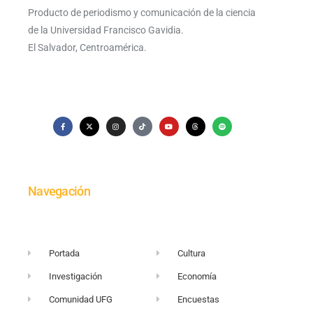
Producto de periodismo y comunicación de la ciencia
de la Universidad Francisco Gavidia.
El Salvador, Centroamérica.
Navegación
Portada
Cultura
Investigación
Economía
Comunidad UFG
Encuestas