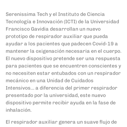
Serenissima Tech y el Instituto de Ciencia
Tecnología e Innovación (ICTI) de la Universidad
Francisco Gavidia
desarrollan un nuevo
prototipo de respirador auxiliar que pueda
ayudar a los pacientes que padecen Covid-19 a
mantener la oxigenación necesaria en el cuerpo.
El nuevo dispositivo pretende ser una respuesta
para pacientes que se encuentren conscientes y
no necesiten estar entubados con un respirador
mecánico en una Unidad de Cuidados
Intensivos… a diferencia del primer respirador
presentado por la universidad, este nuevo
dispositivo permite recibir ayuda en la fase de
inhalación.
El respirador auxiliar genera un suave flujo de