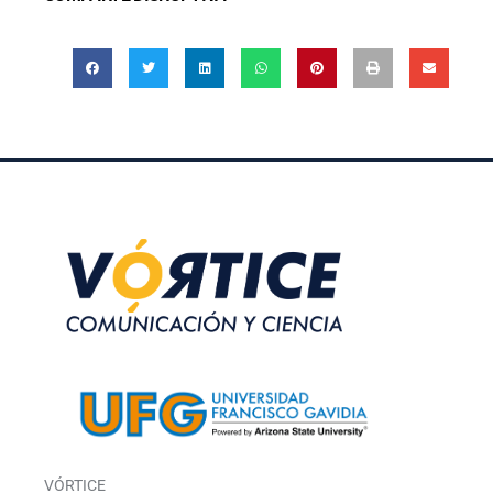
VÓRTICE