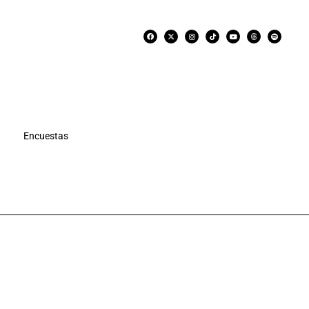
Encuestas