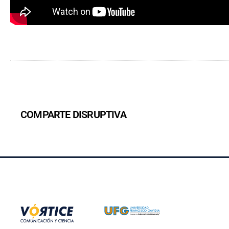
COMPARTE DISRUPTIVA