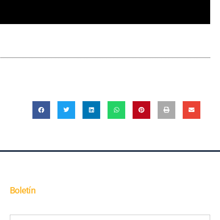
Boletín