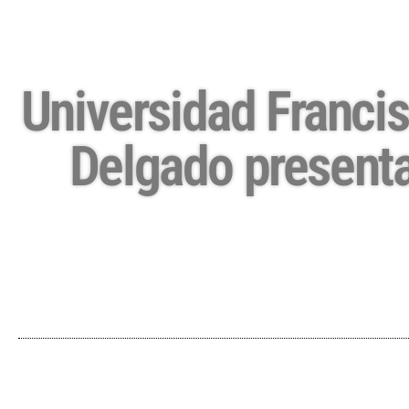
Universidad Francis
Delgado presenta