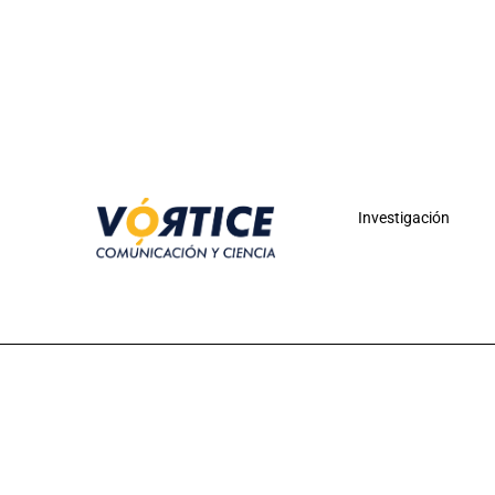
Investigación