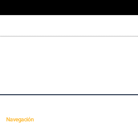
Navegación