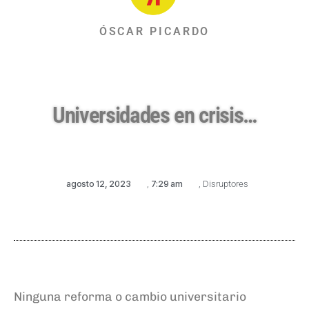
ÓSCAR PICARDO
Universidades en crisis…
agosto 12, 2023
,
7:29 am
,
Disruptores
Ninguna reforma o cambio universitario