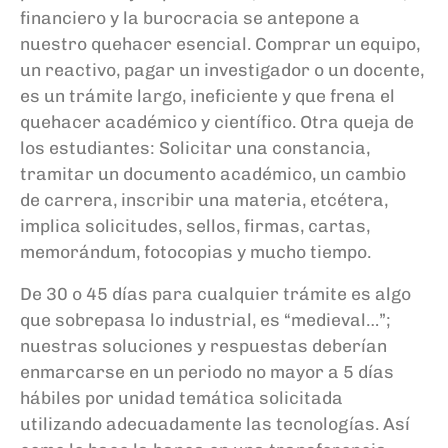
financiero y la burocracia se antepone a
nuestro quehacer esencial. Comprar un equipo,
un reactivo, pagar un investigador o un docente,
es un trámite largo, ineficiente y que frena el
quehacer académico y científico. Otra queja de
los estudiantes: Solicitar una constancia,
tramitar un documento académico, un cambio
de carrera, inscribir una materia, etcétera,
implica solicitudes, sellos, firmas, cartas,
memorándum, fotocopias y mucho tiempo.
De 30 o 45 días para cualquier trámite es algo
que sobrepasa lo industrial, es “medieval…”;
nuestras soluciones y respuestas deberían
enmarcarse en un periodo no mayor a 5 días
hábiles por unidad temática solicitada
utilizando adecuadamente las tecnologías. Así