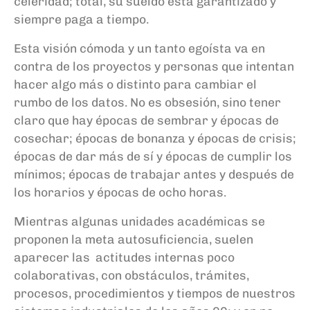
celeridad; total, su sueldo está garantizado y
siempre paga a tiempo.
Esta visión cómoda y un tanto egoísta va en
contra de los proyectos y personas que intentan
hacer algo más o distinto para cambiar el
rumbo de los datos. No es obsesión, sino tener
claro que hay épocas de sembrar y épocas de
cosechar; épocas de bonanza y épocas de crisis;
épocas de dar más de sí y épocas de cumplir los
mínimos; épocas de trabajar antes y después de
los horarios y épocas de ocho horas.
Mientras algunas unidades académicas se
proponen la meta autosuficiencia, suelen
aparecer las actitudes internas poco
colaborativas, con obstáculos, trámites,
procesos, procedimientos y tiempos de nuestros