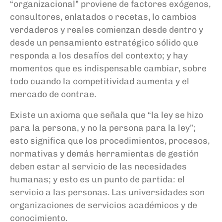
“organizacional” proviene de factores exógenos,
consultores, enlatados o recetas, lo cambios
verdaderos y reales comienzan desde dentro y
desde un pensamiento estratégico sólido que
responda a los desafíos del contexto; y hay
momentos que es indispensable cambiar, sobre
todo cuando la competitividad aumenta y el
mercado de contrae.
Existe un axioma que señala que “la ley se hizo
para la persona, y no la persona para la ley”;
esto significa que los procedimientos, procesos,
normativas y demás herramientas de gestión
deben estar al servicio de las necesidades
humanas; y esto es un punto de partida: el
servicio a las personas. Las universidades son
organizaciones de servicios académicos y de
conocimiento.