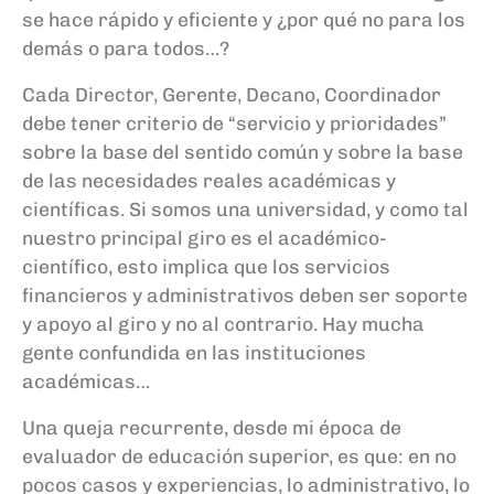
se hace rápido y eficiente y ¿por qué no para los
demás o para todos…?
Cada Director, Gerente, Decano, Coordinador
debe tener criterio de “servicio y prioridades”
sobre la base del sentido común y sobre la base
de las necesidades reales académicas y
científicas. Si somos una universidad, y como tal
nuestro principal giro es el académico-
científico, esto implica que los servicios
financieros y administrativos deben ser soporte
y apoyo al giro y no al contrario. Hay mucha
gente confundida en las instituciones
académicas…
Una queja recurrente, desde mi época de
evaluador de educación superior, es que: en no
pocos casos y experiencias, lo administrativo, lo