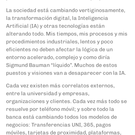
La sociedad está cambiando vertiginosamente,
la transformación digital, la Inteligencia
Artificial (IA) y otras tecnologías están
alterando todo. Mis tiempos, mis procesos y mis
procedimientos industriales, lentos y poco
eficientes no deben afectar la lógica de un
entorno acelerado, complejo y como diría
Sigmund Bauman “líquido”. Muchos de estos
puestos y visiones van a desaparecer con la IA.
Cada vez existen más correlatos externos,
entre la universidad y empresas,
organizaciones y clientes. Cada vez más todo se
resuelve por teléfono móvil; y sobre todo la
banca está cambiando todos los modelos de
negocios: Transferencias UNI, 365, pagos
móviles, tarjetas de proximidad, plataformas,