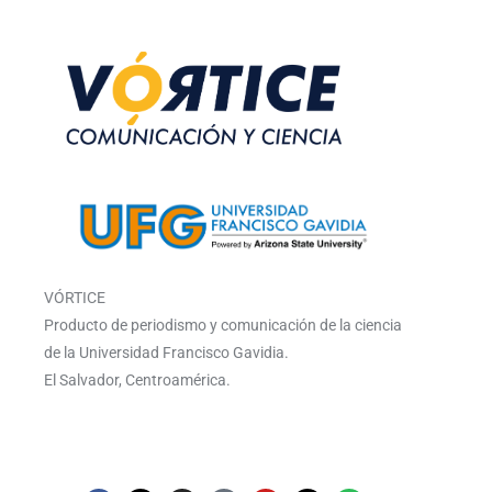
VÓRTICE
Producto de periodismo y comunicación de la ciencia
de la Universidad Francisco Gavidia.
El Salvador, Centroamérica.