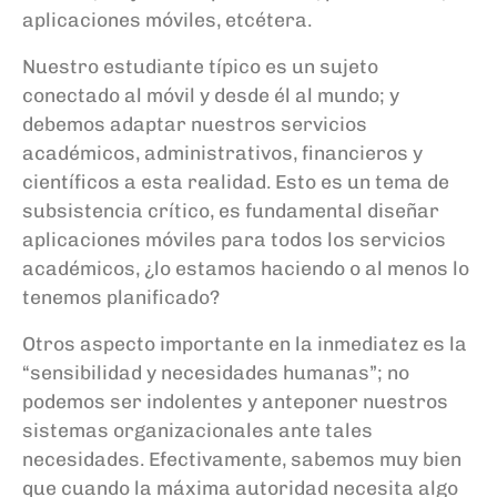
aplicaciones móviles, etcétera.
Nuestro estudiante típico es un sujeto
conectado al móvil y desde él al mundo; y
debemos adaptar nuestros servicios
académicos, administrativos, financieros y
científicos a esta realidad. Esto es un tema de
subsistencia crítico, es fundamental diseñar
aplicaciones móviles para todos los servicios
académicos, ¿lo estamos haciendo o al menos lo
tenemos planificado?
Otros aspecto importante en la inmediatez es la
“sensibilidad y necesidades humanas”; no
podemos ser indolentes y anteponer nuestros
sistemas organizacionales ante tales
necesidades. Efectivamente, sabemos muy bien
que cuando la máxima autoridad necesita algo