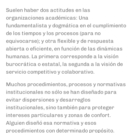
Suelen haber dos actitudes en las
organizaciones académicas: Una
fundamentalista y dogmática en el cumplimiento
de los tiempos y los procesos (para no
equivocarse); y otra flexible y de respuesta
abierta o eficiente, en función de las dinámicas
humanas. La primera corresponde a la visión
burocrática o estatal, la segunda a la visión de
servicio competitivo y colaborativo.
Muchos procedimientos, procesos y normativas
institucionales no sólo se han diseñado para
evitar dispersiones y desarreglos
institucionales, sino también para proteger
intereses particulares y zonas de confort.
Alguien diseñó esa normativa y esos
procedimientos con determinado propósito.