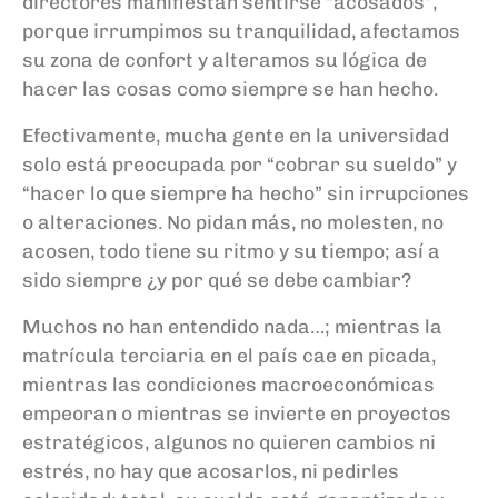
directores manifiestan sentirse “acosados”,
porque irrumpimos su tranquilidad, afectamos
su zona de confort y alteramos su lógica de
hacer las cosas como siempre se han hecho.
Efectivamente, mucha gente en la universidad
solo está preocupada por “cobrar su sueldo” y
“hacer lo que siempre ha hecho” sin irrupciones
o alteraciones. No pidan más, no molesten, no
acosen, todo tiene su ritmo y su tiempo; así a
sido siempre ¿y por qué se debe cambiar?
Muchos no han entendido nada…; mientras la
matrícula terciaria en el país cae en picada,
mientras las condiciones macroeconómicas
empeoran o mientras se invierte en proyectos
estratégicos, algunos no quieren cambios ni
estrés, no hay que acosarlos, ni pedirles