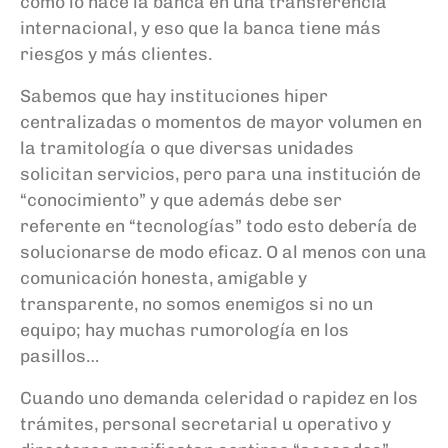
como lo hace la banca en una transferencia
internacional, y eso que la banca tiene más
riesgos y más clientes.
Sabemos que hay instituciones hiper
centralizadas o momentos de mayor volumen en
la tramitología o que diversas unidades
solicitan servicios, pero para una institución de
“conocimiento” y que además debe ser
referente en “tecnologías” todo esto debería de
solucionarse de modo eficaz. O al menos con una
comunicación honesta, amigable y
transparente, no somos enemigos si no un
equipo; hay muchas rumorología en los
pasillos…
Cuando uno demanda celeridad o rapidez en los
trámites, personal secretarial u operativo y