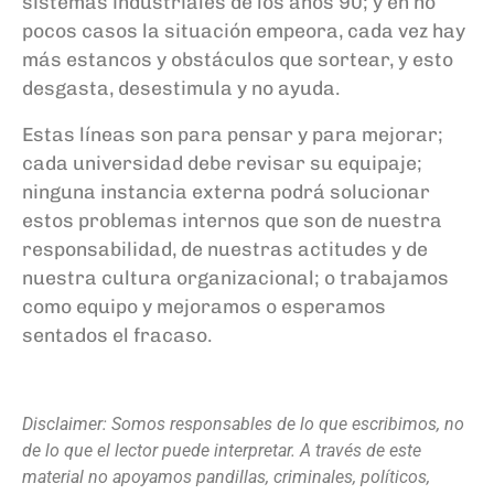
sistemas industriales de los años 90; y en no
pocos casos la situación empeora, cada vez hay
más estancos y obstáculos que sortear, y esto
desgasta, desestimula y no ayuda.
Estas líneas son para pensar y para mejorar;
cada universidad debe revisar su equipaje;
ninguna instancia externa podrá solucionar
estos problemas internos que son de nuestra
responsabilidad, de nuestras actitudes y de
nuestra cultura organizacional; o trabajamos
como equipo y mejoramos o esperamos
sentados el fracaso.
Disclaimer: Somos responsables de lo que escribimos, no
de lo que el lector puede interpretar. A través de este
material no apoyamos pandillas, criminales, políticos,