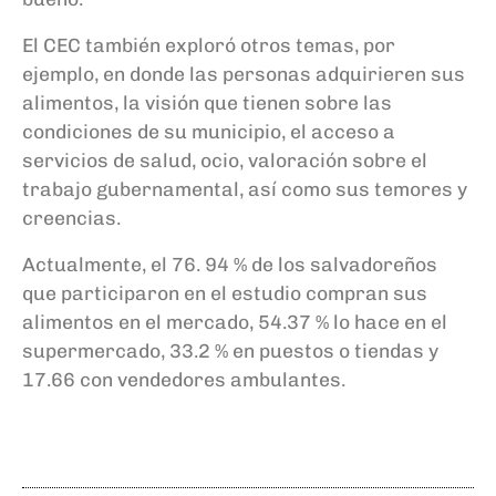
El CEC también exploró otros temas, por
ejemplo, en donde las personas adquirieren sus
alimentos, la visión que tienen sobre las
condiciones de su municipio, el acceso a
servicios de salud, ocio, valoración sobre el
trabajo gubernamental, así como sus temores y
creencias.
Actualmente, el 76. 94 % de los salvadoreños
que participaron en el estudio compran sus
alimentos en el mercado, 54.37 % lo hace en el
supermercado, 33.2 % en puestos o tiendas y
17.66 con vendedores ambulantes.