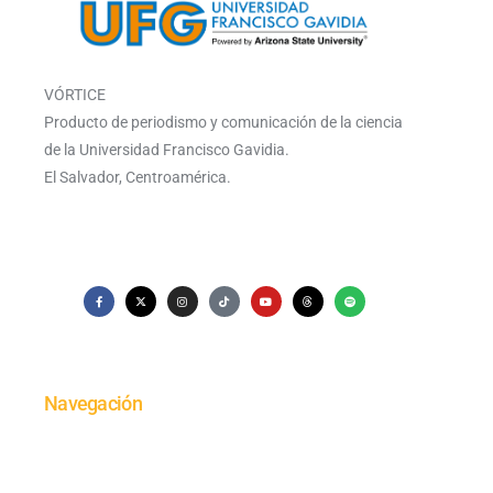
VÓRTICE
Producto de periodismo y comunicación de la ciencia
de la Universidad Francisco Gavidia.
El Salvador, Centroamérica.
Navegación