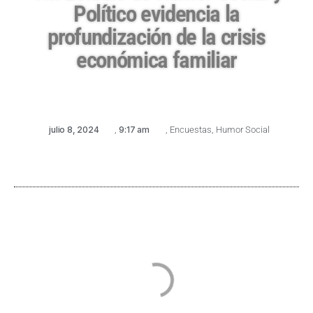
Político evidencia la
profundización de la crisis
económica familiar
julio 8, 2024
,
9:17 am
,
Encuestas
,
Humor Social