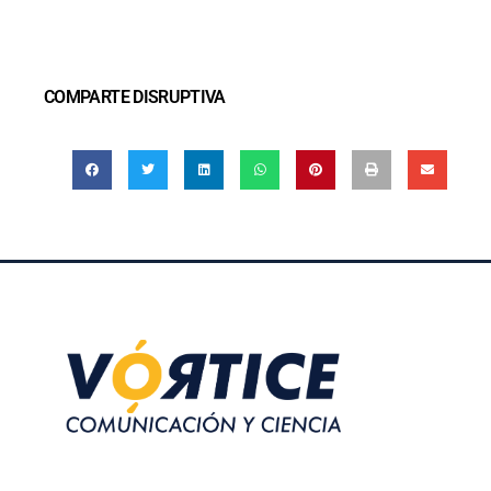
COMPARTE DISRUPTIVA