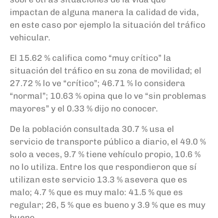
impactan de alguna manera la calidad de vida,
en este caso por ejemplo la situación del tráfico
vehicular.
El 15.62 % califica como “muy crítico” la
situación del tráfico en su zona de movilidad; el
27.72 % lo ve “crítico”; 46.71 % lo considera
“normal”; 10.63 % opina que lo ve “sin problemas
mayores” y el 0.33 % dijo no conocer.
De la población consultada 30.7 % usa el
servicio de transporte público a diario, el 49.0 %
solo a veces, 9.7 % tiene vehículo propio, 10.6 %
no lo utiliza. Entre los que respondieron que sí
utilizan este servicio 13.3 % asevera que es
malo; 4.7 % que es muy malo: 41.5 % que es
regular; 26, 5 % que es bueno y 3.9 % que es muy
bueno.