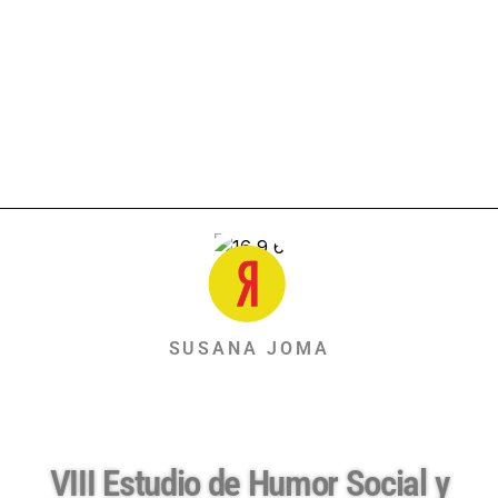
SUSANA JOMA
VIII Estudio de Humor Social y