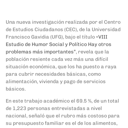
Una nueva investigación realizada por el Centro
de Estudios Ciudadanos (CEC), de la Universidad
Francisco Gavidia (UFG), bajo el título
«VIII
Estudio de Humor Social y Político Hay otros
problemas más importantes”
, revela que la
población resiente cada vez más una difícil
situación económica, que los ha puesto a raya
para cubrir necesidades básicas, como
alimentación, vivienda y pago de servicios
básicos.
En este trabajo académico el 69.5 %, de un total
de 1,223 personas entrevistadas a nivel
nacional, señaló que el rubro más costoso para
su presupuesto familiar es el de los alimentos,