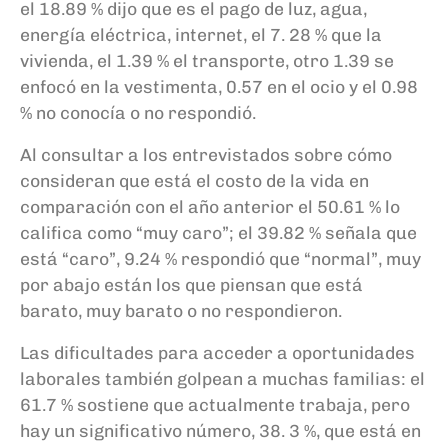
el 18.89 % dijo que es el pago de luz, agua,
energía eléctrica, internet, el 7. 28 % que la
vivienda, el 1.39 % el transporte, otro 1.39 se
enfocó en la vestimenta, 0.57 en el ocio y el 0.98
% no conocía o no respondió.
Al consultar a los entrevistados sobre cómo
consideran que está el costo de la vida en
comparación con el año anterior el 50.61 % lo
califica como “muy caro”; el 39.82 % señala que
está “caro”, 9.24 % respondió que “normal”, muy
por abajo están los que piensan que está
barato, muy barato o no respondieron.
Las dificultades para acceder a oportunidades
laborales también golpean a muchas familias: el
61.7 % sostiene que actualmente trabaja, pero
hay un significativo número, 38. 3 %, que está en