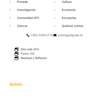
Portada
Cultura
Investigación
Economía
Comunidad UFG
Encuestas
Ciencia
Quiénes somos
+503 2249-2716
vortice@ufg.edu.sv
Sitio web UFG
Punto 105
Realidad y Reflexión
Boletín