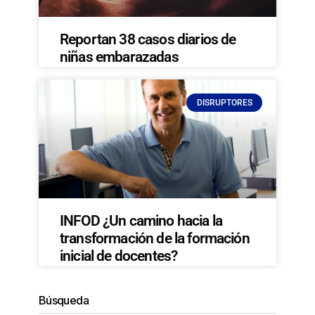
Reportan 38 casos diarios de
niñas embarazadas
DISRUPTORES
INFOD ¿Un camino hacia la
transformación de la formación
inicial de docentes?
Búsqueda