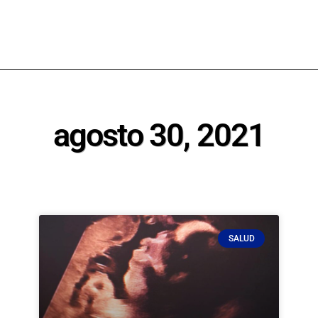
agosto 30, 2021
SALUD