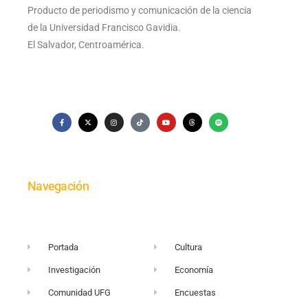
Producto de periodismo y comunicación de la ciencia
de la Universidad Francisco Gavidia.
El Salvador, Centroamérica.
Navegación
Portada
Cultura
Investigación
Economía
Comunidad UFG
Encuestas