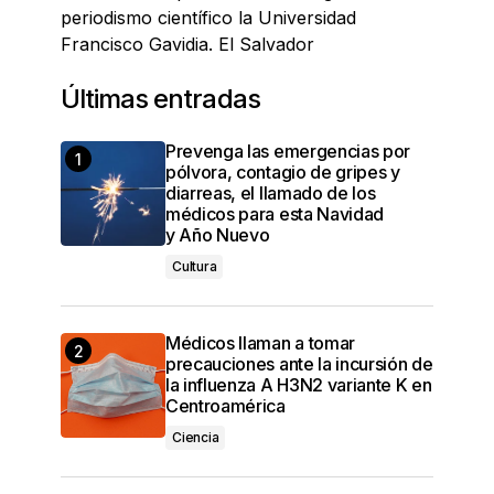
periodismo científico la Universidad
Francisco Gavidia. El Salvador
Últimas entradas
Prevenga las emergencias por
pólvora, contagio de gripes y
diarreas, el llamado de los
médicos para esta Navidad
y Año Nuevo
Cultura
Médicos llaman a tomar
precauciones ante la incursión de
la influenza A H3N2 variante K en
Centroamérica
Ciencia