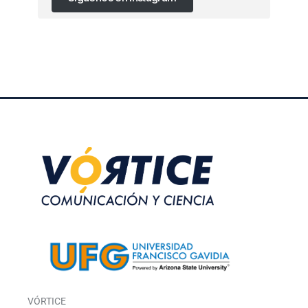
VÓRTICE