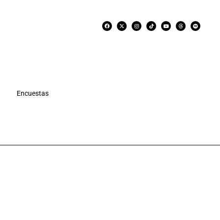
Encuestas