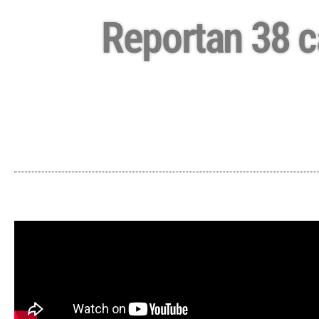
Reportan 38 c