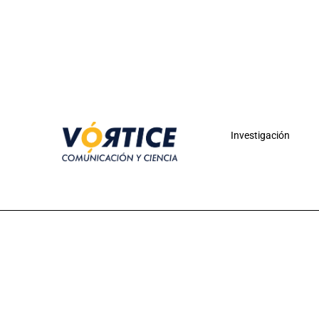
Investigación