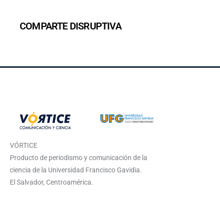
COMPARTE DISRUPTIVA
VÓRTICE
Producto de periodismo y comunicación de la
ciencia de la Universidad Francisco Gavidia.
El Salvador, Centroamérica.