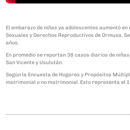
El embarazo de niñas ya adolescentes aumentó en e
Sexuales y Derechos Reproductivos de Ormusa. Según
años.
En promedio se reportan 38 casos diarios de niñas
San Vicente y Usulután.
Según la Encuesta de Hogares y Propósitos Múltiple
matrimonial o no matrimonial. Esto representa el 1.