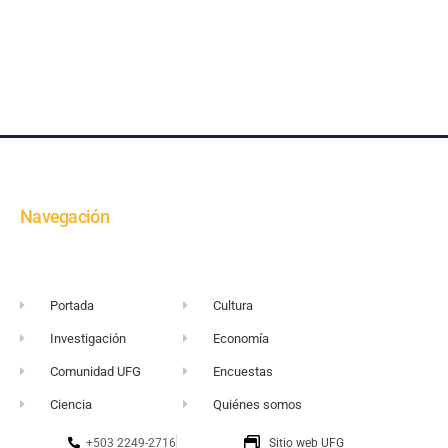
Navegación
Portada
Cultura
Investigación
Economía
Comunidad UFG
Encuestas
Ciencia
Quiénes somos
+503 2249-2716
Sitio web UFG