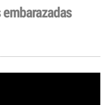
as embarazadas