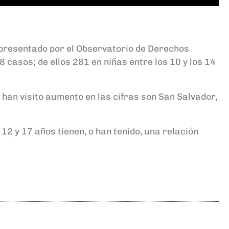
 presentado por el Observatorio de Derechos
casos; de ellos 281 en niñas entre los 10 y los 14
han visito aumento en las cifras son San Salvador,
12 y 17 años tienen, o han tenido, una relación