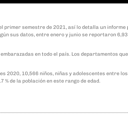
l primer semestre de 2021, así lo detalla un informe
 sus datos, entre enero y junio se reportaron 6,938 
 embarazadas en todo el país. Los departamentos que 
s 2020, 10,566 niños, niñas y adolescentes entre los 
7 % de la población en este rango de edad.