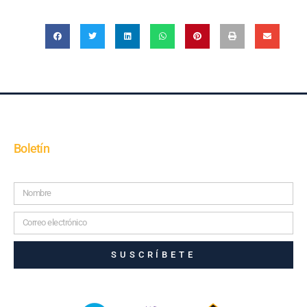
Boletín
SUSCRÍBETE