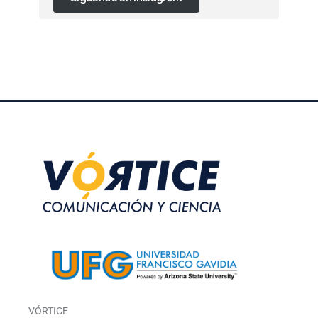
VÓRTICE