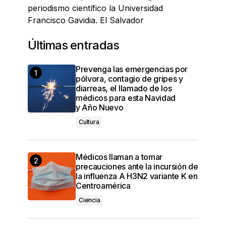
periodismo científico la Universidad
Francisco Gavidia. El Salvador
Últimas entradas
Prevenga las emergencias por
pólvora, contagio de gripes y
diarreas, el llamado de los
médicos para esta Navidad
y Año Nuevo
Cultura
Médicos llaman a tomar
precauciones ante la incursión de
la influenza A H3N2 variante K en
Centroamérica
Ciencia