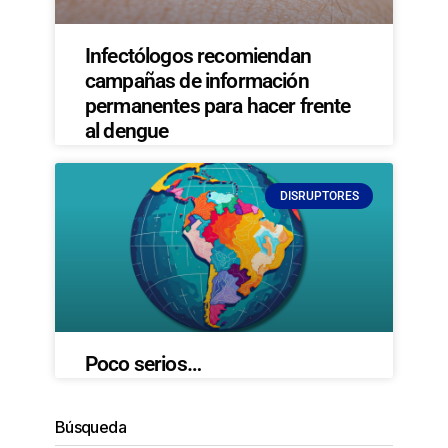
Infectólogos recomiendan
campañas de información
permanentes para hacer frente
al dengue
DISRUPTORES
Poco serios…
Búsqueda