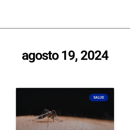
agosto 19, 2024
SALUD