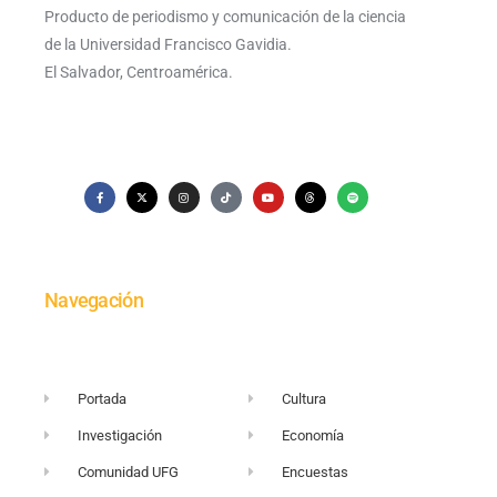
Producto de periodismo y comunicación de la ciencia
de la Universidad Francisco Gavidia.
El Salvador, Centroamérica.
Navegación
Portada
Cultura
Investigación
Economía
Comunidad UFG
Encuestas