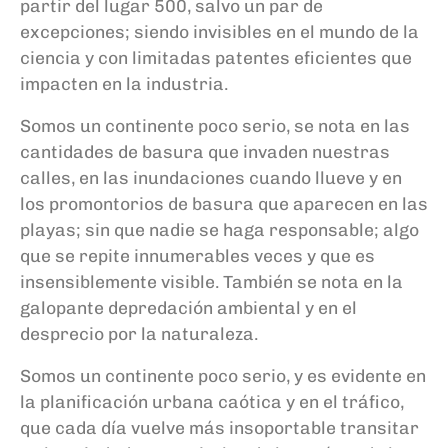
partir del lugar 500, salvo un par de
excepciones; siendo invisibles en el mundo de la
ciencia y con limitadas patentes eficientes que
impacten en la industria.
Somos un continente poco serio, se nota en las
cantidades de basura que invaden nuestras
calles, en las inundaciones cuando llueve y en
los promontorios de basura que aparecen en las
playas; sin que nadie se haga responsable; algo
que se repite innumerables veces y que es
insensiblemente visible. También se nota en la
galopante depredación ambiental y en el
desprecio por la naturaleza.
Somos un continente poco serio, y es evidente en
la planificación urbana caótica y en el tráfico,
que cada día vuelve más insoportable transitar