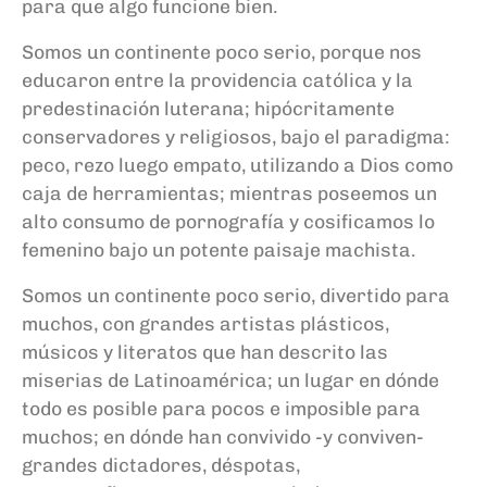
para que algo funcione bien.
Somos un continente poco serio, porque nos
educaron entre la providencia católica y la
predestinación luterana; hipócritamente
conservadores y religiosos, bajo el paradigma:
peco, rezo luego empato, utilizando a Dios como
caja de herramientas; mientras poseemos un
alto consumo de pornografía y cosificamos lo
femenino bajo un potente paisaje machista.
Somos un continente poco serio, divertido para
muchos, con grandes artistas plásticos,
músicos y literatos que han descrito las
miserias de Latinoamérica; un lugar en dónde
todo es posible para pocos e imposible para
muchos; en dónde han convivido -y conviven-
grandes dictadores, déspotas,