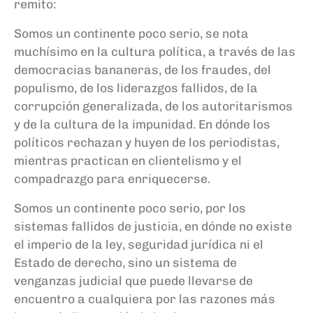
remito:
Somos un continente poco serio, se nota
muchísimo en la cultura política, a través de las
democracias bananeras, de los fraudes, del
populismo, de los liderazgos fallidos, de la
corrupción generalizada, de los autoritarismos
y de la cultura de la impunidad. En dónde los
políticos rechazan y huyen de los periodistas,
mientras practican en clientelismo y el
compadrazgo para enriquecerse.
Somos un continente poco serio, por los
sistemas fallidos de justicia, en dónde no existe
el imperio de la ley, seguridad jurídica ni el
Estado de derecho, sino un sistema de
venganzas judicial que puede llevarse de
encuentro a cualquiera por las razones más