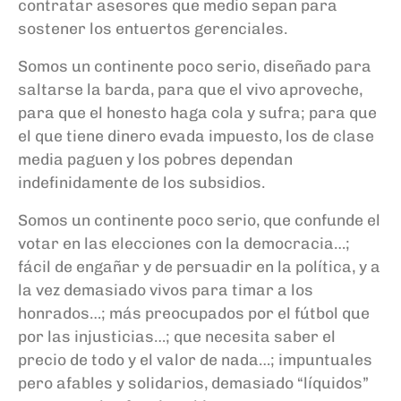
contratar asesores que medio sepan para
sostener los entuertos gerenciales.
Somos un continente poco serio, diseñado para
saltarse la barda, para que el vivo aproveche,
para que el honesto haga cola y sufra; para que
el que tiene dinero evada impuesto, los de clase
media paguen y los pobres dependan
indefinidamente de los subsidios.
Somos un continente poco serio, que confunde el
votar en las elecciones con la democracia…;
fácil de engañar y de persuadir en la política, y a
la vez demasiado vivos para timar a los
honrados…; más preocupados por el fútbol que
por las injusticias…; que necesita saber el
precio de todo y el valor de nada…; impuntuales
pero afables y solidarios, demasiado “líquidos”