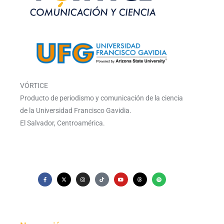
VÓRTICE
Producto de periodismo y comunicación de la ciencia
de la Universidad Francisco Gavidia.
El Salvador, Centroamérica.