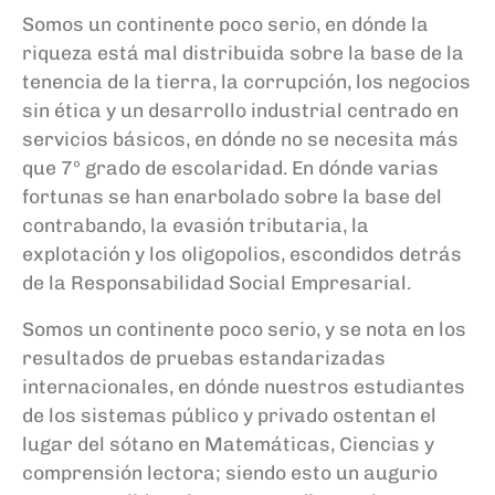
Somos un continente poco serio, en dónde la
riqueza está mal distribuida sobre la base de la
tenencia de la tierra, la corrupción, los negocios
sin ética y un desarrollo industrial centrado en
servicios básicos, en dónde no se necesita más
que 7º grado de escolaridad. En dónde varias
fortunas se han enarbolado sobre la base del
contrabando, la evasión tributaria, la
explotación y los oligopolios, escondidos detrás
de la Responsabilidad Social Empresarial.
Somos un continente poco serio, y se nota en los
resultados de pruebas estandarizadas
internacionales, en dónde nuestros estudiantes
de los sistemas público y privado ostentan el
lugar del sótano en Matemáticas, Ciencias y
comprensión lectora; siendo esto un augurio