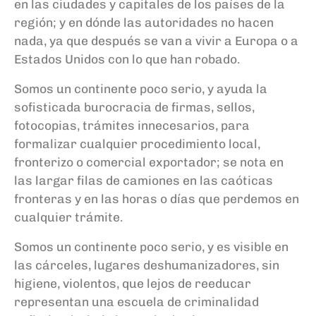
en las ciudades y capitales de los países de la
región; y en dónde las autoridades no hacen
nada, ya que después se van a vivir a Europa o a
Estados Unidos con lo que han robado.
Somos un continente poco serio, y ayuda la
sofisticada burocracia de firmas, sellos,
fotocopias, trámites innecesarios, para
formalizar cualquier procedimiento local,
fronterizo o comercial exportador; se nota en
las largar filas de camiones en las caóticas
fronteras y en las horas o días que perdemos en
cualquier trámite.
Somos un continente poco serio, y es visible en
las cárceles, lugares deshumanizadores, sin
higiene, violentos, que lejos de reeducar
representan una escuela de criminalidad