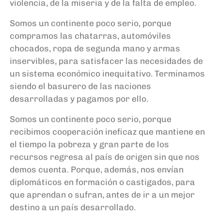
violencia, de la miseria y de la falta de empleo.
Somos un continente poco serio, porque
compramos las chatarras, automóviles
chocados, ropa de segunda mano y armas
inservibles, para satisfacer las necesidades de
un sistema económico inequitativo. Terminamos
siendo el basurero de las naciones
desarrolladas y pagamos por ello.
Somos un continente poco serio, porque
recibimos cooperación ineficaz que mantiene en
el tiempo la pobreza y gran parte de los
recursos regresa al país de origen sin que nos
demos cuenta. Porque, además, nos envían
diplomáticos en formación o castigados, para
que aprendan o sufran, antes de ir a un mejor
destino a un país desarrollado.