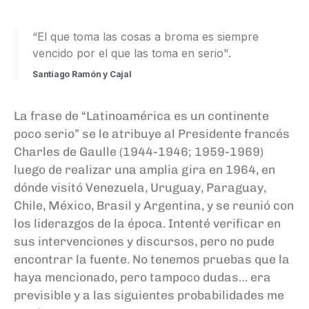
“El que toma las cosas a broma es siempre
vencido por el que las toma en serio".
Santiago Ramón y Cajal
La frase de “Latinoamérica es un continente
poco serio” se le atribuye al Presidente francés
Charles de Gaulle (1944-1946; 1959-1969)
luego de realizar una amplia gira en 1964, en
dónde visitó Venezuela, Uruguay, Paraguay,
Chile, México, Brasil y Argentina, y se reunió con
los liderazgos de la época. Intenté verificar en
sus intervenciones y discursos, pero no pude
encontrar la fuente. No tenemos pruebas que la
haya mencionado, pero tampoco dudas… era
previsible y a las siguientes probabilidades me