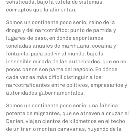
sofisticada, bajo la tutela de sistemas
corruptos que la alimentan.
Somos un continente poco serio, reino de la
droga y del narcotráfico; punto de partida y
lugares de paso, en donde exportamos
toneladas anuales de marihuana, cocaína y
fentanilo, para podrir al mundo, bajo la
insensible mirada de las autoridades, que en no
pocos casos son parte del negocio. En dónde
cada vez es más difícil distinguir a los
narcotraficantes entre políticos, empresarios y
autoridades gubernamentales.
Somos un continente poco serio, una fábrica
potente de migrantes, que se atreven a cruzar el
Darién, viajan cientos de kilómetros en el techo
de un tren o montan caravanas, huyendo de la