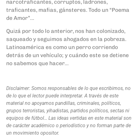
narcotraficantes, corruptos, ladrones,
traficantes, mafias, gánsteres. Todo un “Poema
de Amor”…
Quizá por todo lo anterior, nos han colonizado,
saqueado y seguimos ahogados en la pobreza.
Latinoamérica es como un perro corriendo
detrás de un vehículo; y cuándo este se detiene
no sabemos que hacer…
Disclaimer: Somos responsables de lo que escribimos, no
de lo que el lector puede interpretar. A través de este
material no apoyamos pandillas, criminales, políticos,
grupos terroristas, yihadistas, partidos políticos, sectas ni
equipos de fútbol… Las ideas vertidas en este material son
de carácter académico o periodístico y no forman parte de
un movimiento opositor.