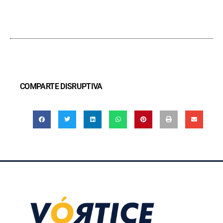
COMPARTE DISRUPTIVA