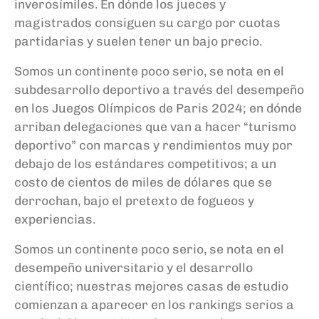
inverosímiles. En dónde los jueces y
magistrados consiguen su cargo por cuotas
partidarias y suelen tener un bajo precio.
Somos un continente poco serio, se nota en el
subdesarrollo deportivo a través del desempeño
en los Juegos Olímpicos de Paris 2024; en dónde
arriban delegaciones que van a hacer “turismo
deportivo” con marcas y rendimientos muy por
debajo de los estándares competitivos; a un
costo de cientos de miles de dólares que se
derrochan, bajo el pretexto de fogueos y
experiencias.
Somos un continente poco serio, se nota en el
desempeño universitario y el desarrollo
científico; nuestras mejores casas de estudio
comienzan a aparecer en los rankings serios a