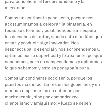
para consolidar el tercermundismo y la
migración.
Somos un continente poco serio, porque nos
acostumbramos a celebrar la piratería, en
todas sus formas y posibilidades, sin respetar
los derechos de autor, siendo esto más fácil que
crear y producir algo innovador. Nos
despreocupa lo esencial y nos sorprendemos u
optamos por lo superficial y lo aparente; porque
conocemos, pero no comprendemos y aplicamos
lo que sabemos; y esto es pedagogía pura…
Somos un continente poco serio, porque los
puestos más importantes en los gobiernos y en
muchas empresas no se obtienen por
meritocracia, sino por compadrazgo,
clientelismo y amiguismo; y luego se deben