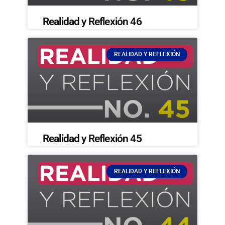
Realidad y Reflexión 46
REALIDAD Y REFLEXIÓN
Realidad y Reflexión 45
REALIDAD Y REFLEXIÓN