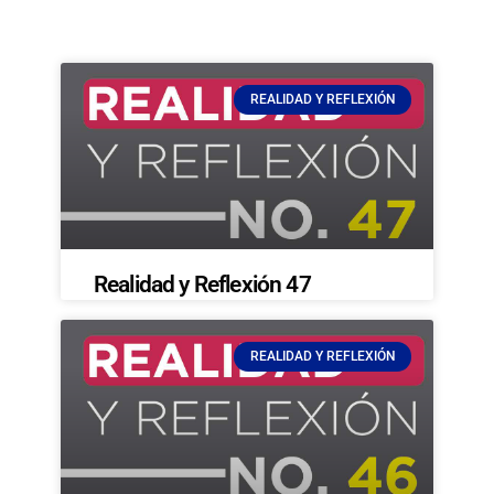
REALIDAD Y REFLEXIÓN
Realidad y Reflexión 47
REALIDAD Y REFLEXIÓN