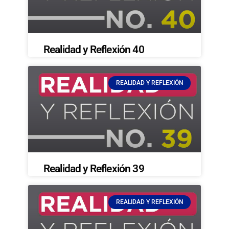
Realidad y Reflexión 40
REALIDAD Y REFLEXIÓN
Realidad y Reflexión 39
REALIDAD Y REFLEXIÓN