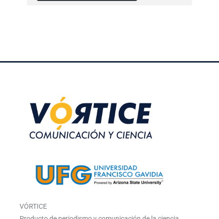
VÓRTICE
Producto de periodismo y comunicación de la ciencia