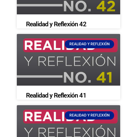
Realidad y Reflexión 42
REALIDAD Y REFLEXIÓN
Realidad y Reflexión 41
REALIDAD Y REFLEXIÓN