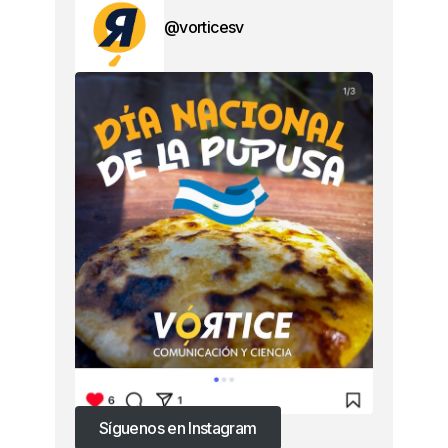
@vorticesv
Síguenos en Instagram