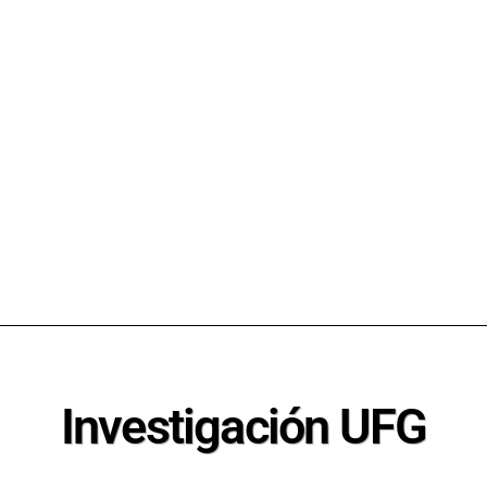
Investigación UFG