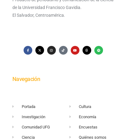
de la Universidad Francisco Gavidia.
El Salvador, Centroamérica.
Navegación
Portada
Cultura
Investigación
Economía
Comunidad UFG
Encuestas
Ciencia
Quiénes somos