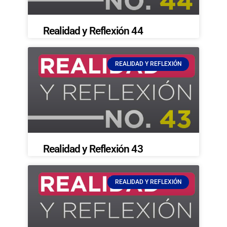
Realidad y Reflexión 44
REALIDAD Y REFLEXIÓN
Realidad y Reflexión 43
REALIDAD Y REFLEXIÓN