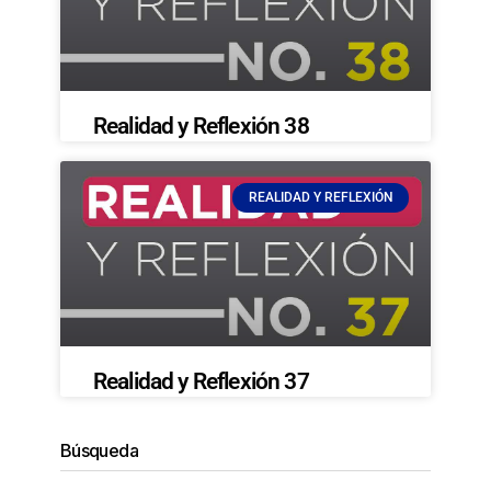
Realidad y Reflexión 38
REALIDAD Y REFLEXIÓN
Realidad y Reflexión 37
Búsqueda