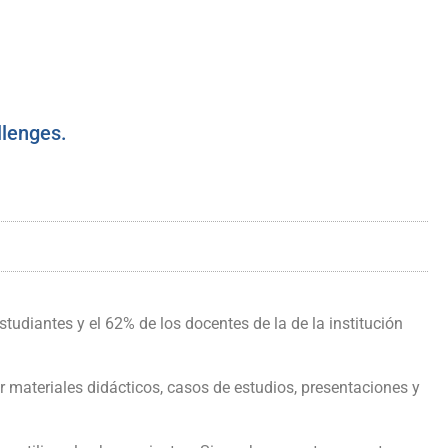
llenges.
studiantes y el 62% de los docentes de la de la institución
 materiales didácticos, casos de estudios, presentaciones y