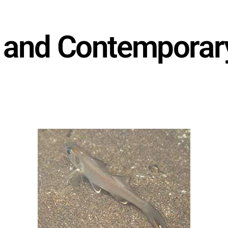
 and Contemporary