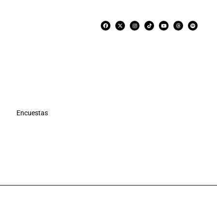
Encuestas