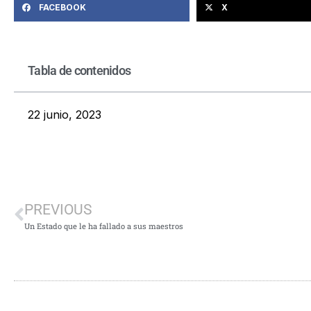
FACEBOOK
X
Tabla de contenidos
22 junio, 2023
PREVIOUS
Un Estado que le ha fallado a sus maestros