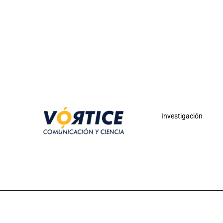
Investigación