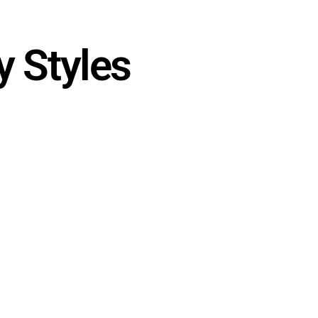
 Styles