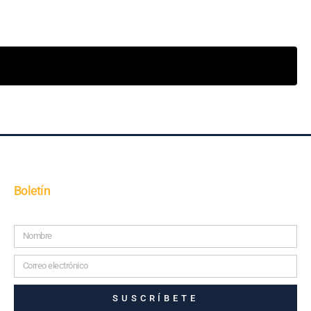
Boletín
SUSCRÍBETE