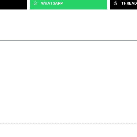
WHATSAPP
THREAD