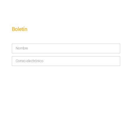
Boletín
SUSCRÍBETE