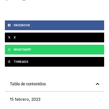
FACEBOOK
X
WHATSAPP
THREADS
Tabla de contenidos
15 febrero, 2023