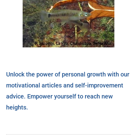
Unlock the power of personal growth with our
motivational articles and self-improvement
advice. Empower yourself to reach new
heights.