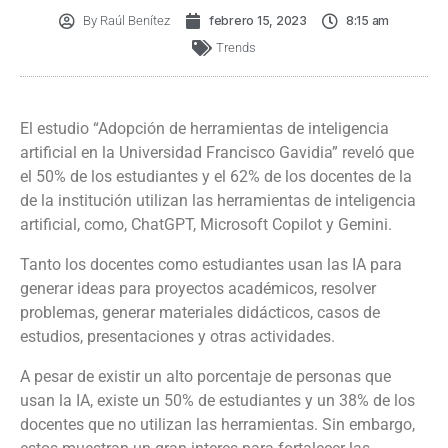
By
Raúl Benítez
febrero 15, 2023
8:15 am
Trends
El estudio “Adopción de herramientas de inteligencia
artificial en la Universidad Francisco Gavidia” reveló que
el 50% de los estudiantes y el 62% de los docentes de la
de la institución utilizan las herramientas de inteligencia
artificial, como, ChatGPT, Microsoft Copilot y Gemini.
Tanto los docentes como estudiantes usan las IA para
generar ideas para proyectos académicos, resolver
problemas, generar materiales didácticos, casos de
estudios, presentaciones y otras actividades.
A pesar de existir un alto porcentaje de personas que
usan la IA, existe un 50% de estudiantes y un 38% de los
docentes que no utilizan las herramientas. Sin embargo,