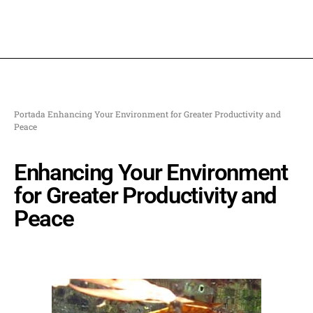
Portada
Enhancing Your Environment for Greater Productivity and
Peace
Enhancing Your Environment
for Greater Productivity and
Peace