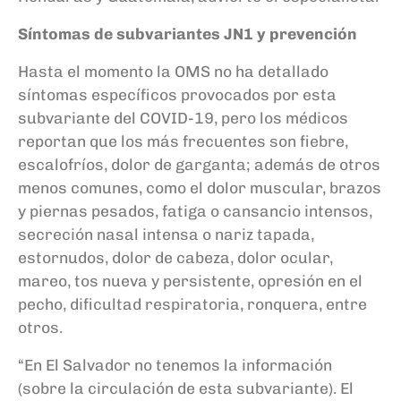
Síntomas de subvariantes JN1 y prevención
Hasta el momento la OMS no ha detallado
síntomas específicos provocados por esta
subvariante del COVID-19, pero los médicos
reportan que los más frecuentes son fiebre,
escalofríos, dolor de garganta; además de otros
menos comunes, como el dolor muscular, brazos
y piernas pesados, fatiga o cansancio intensos,
secreción nasal intensa o nariz tapada,
estornudos, dolor de cabeza, dolor ocular,
mareo, tos nueva y persistente, opresión en el
pecho, dificultad respiratoria, ronquera, entre
otros.
“En El Salvador no tenemos la información
(sobre la circulación de esta subvariante). El