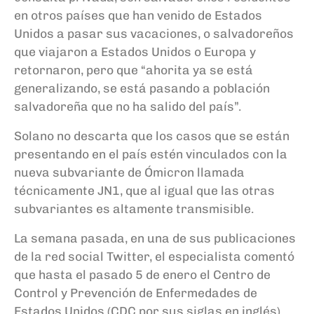
en otros países que han venido de Estados
Unidos a pasar sus vacaciones, o salvadoreños
que viajaron a Estados Unidos o Europa y
retornaron, pero que “ahorita ya se está
generalizando, se está pasando a población
salvadoreña que no ha salido del país”.
Solano no descarta que los casos que se están
presentando en el país estén vinculados con la
nueva subvariante de Ómicron llamada
técnicamente JN1, que al igual que las otras
subvariantes es altamente transmisible.
La semana pasada, en una de sus publicaciones
de la red social Twitter, el especialista comentó
que hasta el pasado 5 de enero el Centro de
Control y Prevención de Enfermedades de
Estados Unidos (CDC por sus siglas en inglés)