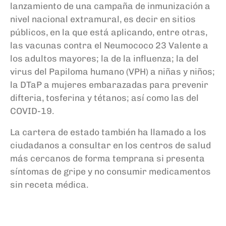
lanzamiento de una campaña de inmunización a
nivel nacional extramural, es decir en sitios
públicos, en la que está aplicando, entre otras,
las vacunas contra el Neumococo 23 Valente a
los adultos mayores; la de la influenza; la del
virus del Papiloma humano (VPH) a niñas y niños;
la DTaP a mujeres embarazadas para prevenir
difteria, tosferina y tétanos; así como las del
COVID-19.
La cartera de estado también ha llamado a los
ciudadanos a consultar en los centros de salud
más cercanos de forma temprana si presenta
síntomas de gripe y no consumir medicamentos
sin receta médica.