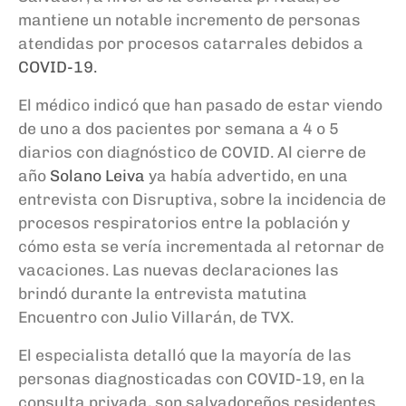
mantiene un notable incremento de personas
atendidas por procesos catarrales debidos a
COVID-19.
El médico indicó que han pasado de estar viendo
de uno a dos pacientes por semana a 4 o 5
diarios con diagnóstico de COVID. Al cierre de
año
Solano Leiva
ya había advertido, en una
entrevista con Disruptiva, sobre la incidencia de
procesos respiratorios entre la población y
cómo esta se vería incrementada al retornar de
vacaciones. Las nuevas declaraciones las
brindó durante la entrevista matutina
Encuentro con Julio Villarán, de TVX.
El especialista detalló que la mayoría de las
personas diagnosticadas con COVID-19, en la
consulta privada, son salvadoreños residentes