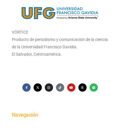
VÓRTICE
Producto de periodismo y comunicación de la ciencia
de la Universidad Francisco Gavidia.
El Salvador, Centroamérica.
Navegación