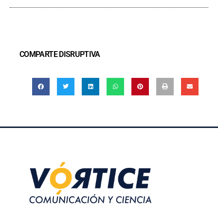
COMPARTE DISRUPTIVA