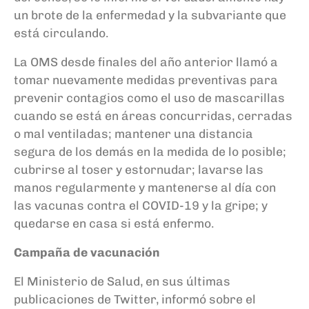
un brote de la enfermedad y la subvariante que
está circulando.
La OMS desde finales del año anterior llamó a
tomar nuevamente medidas preventivas para
prevenir contagios como el uso de mascarillas
cuando se está en áreas concurridas, cerradas
o mal ventiladas; mantener una distancia
segura de los demás en la medida de lo posible;
cubrirse al toser y estornudar; lavarse las
manos regularmente y mantenerse al día con
las vacunas contra el COVID-19 y la gripe; y
quedarse en casa si está enfermo.
Campaña de vacunación
El Ministerio de Salud, en sus últimas
publicaciones de Twitter, informó sobre el