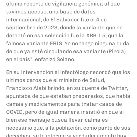
último reporte de vigilancia genómica al que
tuvimos acceso, una base de datos
internacional, de El Salvador fue el 4 de
septiembre de 2023, donde la variante que se
detectó en esa selección fue la XBB.1.5, que la
famosa variante ERIS. Yo no tengo ninguna duda
de que ya esté circulando esa variante (Pirola)
en el país”, enfatizó Solano.
En su intervención el infectólogo recordó que los
últimos datos que el ministro de Salud,
Francisco Alabí brindó, en su cuenta de Twitter,
apuntaba de que estaban preparados, que había
camas y medicamentos para tratar casos de
COVID, pero de igual manera insistió en que si
bien ese mensaje busca llevar calma es
necesario que, a la población, como parte de sus
derechos, se le informe si verdaderamente hay