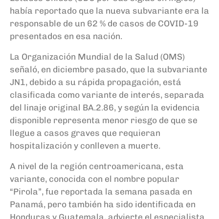
había reportado que la nueva subvariante era la
responsable de un 62 % de casos de COVID-19
presentados en esa nación.
La Organización Mundial de la Salud (OMS)
señaló, en diciembre pasado, que la subvariante
JN1, debido a su rápida propagación, está
clasificada como variante de interés, separada
del linaje original BA.2.86, y según la evidencia
disponible representa menor riesgo de que se
llegue a casos graves que requieran
hospitalización y conlleven a muerte.
A nivel de la región centroamericana, esta
variante, conocida con el nombre popular
“Pirola”, fue reportada la semana pasada en
Panamá, pero también ha sido identificada en
Honduras y Guatemala, advierte el especialista.