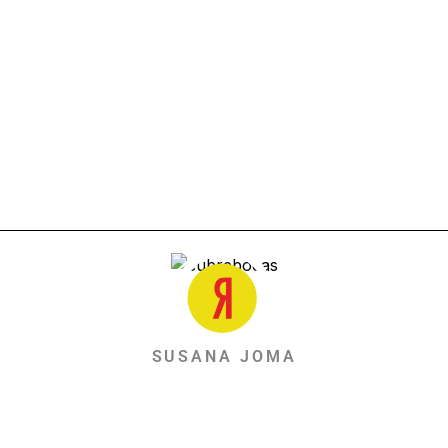
SUSANA JOMA