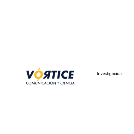
Investigación