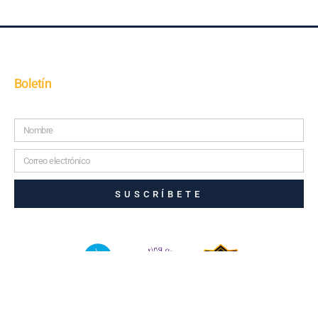
Boletín
SUSCRÍBETE