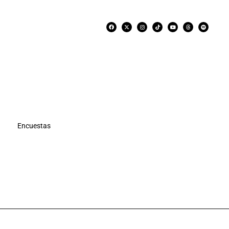
Encuestas