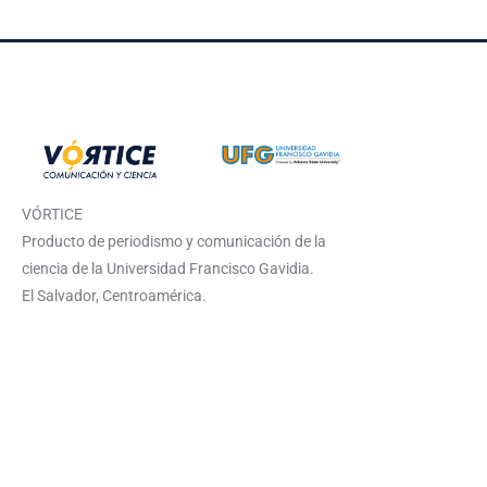
VÓRTICE
Producto de periodismo y comunicación de la
ciencia de la Universidad Francisco Gavidia.
El Salvador, Centroamérica.