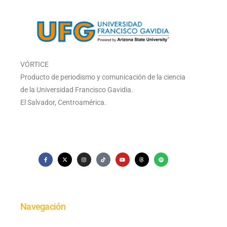
VÓRTICE
Producto de periodismo y comunicación de la ciencia
de la Universidad Francisco Gavidia.
El Salvador, Centroamérica.
Navegación