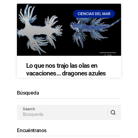
CIENCIAS DEL MAR
Lo que nos trajo las olas en
vacaciones… dragones azules
Búsqueda
Search
Encuéntranos