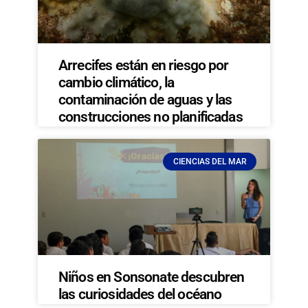
Arrecifes están en riesgo por
cambio climático, la
contaminación de aguas y las
construcciones no planificadas
CIENCIAS DEL MAR
Niños en Sonsonate descubren
las curiosidades del océano