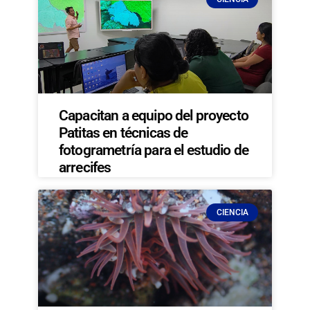
Capacitan a equipo del proyecto
Patitas en técnicas de
fotogrametría para el estudio de
arrecifes
CIENCIA