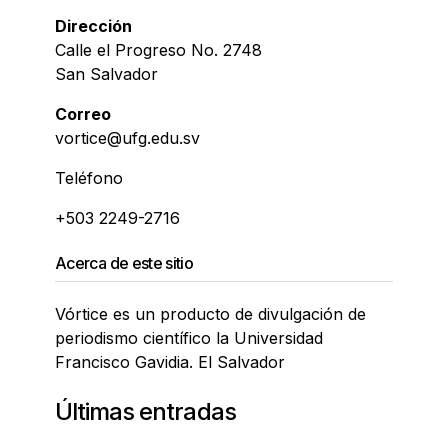
Dirección
Calle el Progreso No. 2748
San Salvador
Correo
vortice@ufg.edu.sv
Teléfono
+503 2249-2716
Acerca de este sitio
Vórtice es un producto de divulgación de
periodismo científico la Universidad
Francisco Gavidia. El Salvador
Últimas entradas