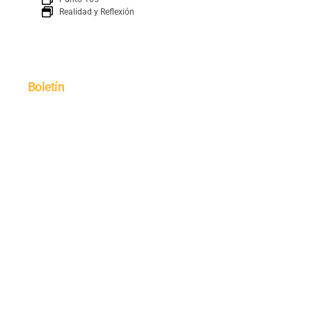
Realidad y Reflexión
Boletín
SUSCRÍBETE