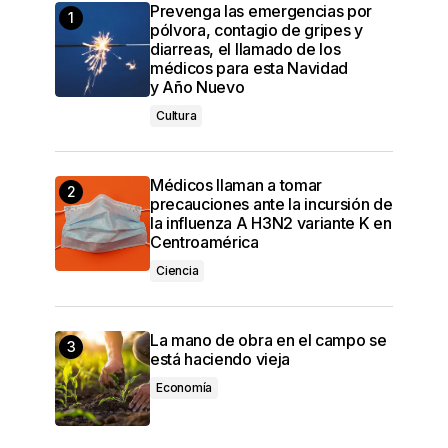
Prevenga las emergencias por
pólvora, contagio de gripes y
diarreas, el llamado de los
médicos para esta Navidad
y Año Nuevo
Cultura
Médicos llaman a tomar
precauciones ante la incursión de
la influenza A H3N2 variante K en
Centroamérica
Ciencia
La mano de obra en el campo se
está haciendo vieja
Economía