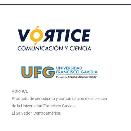
VÓRTICE
Producto de periodismo y comunicación de la ciencia
de la Universidad Francisco Gavidia.
El Salvador, Centroamérica.