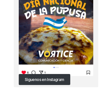
Síguenos en Instagram