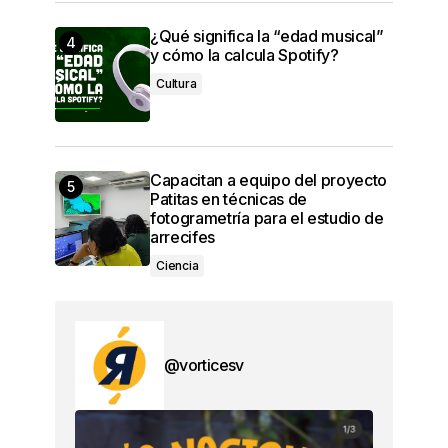
¿Qué significa la “edad musical”
y cómo la calcula Spotify?
Cultura
Capacitan a equipo del proyecto
Patitas en técnicas de
fotogrametría para el estudio de
arrecifes
Ciencia
@vorticesv