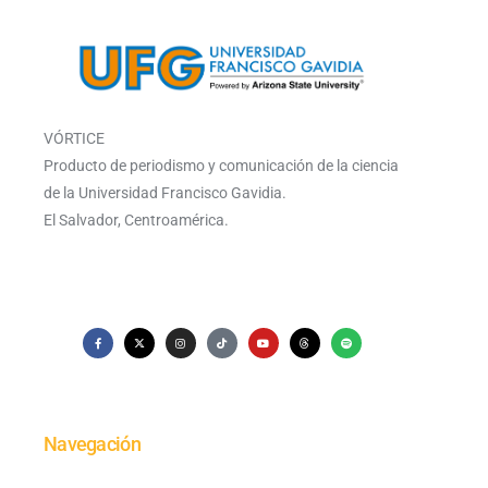
VÓRTICE
Producto de periodismo y comunicación de la ciencia
de la Universidad Francisco Gavidia.
El Salvador, Centroamérica.
Navegación