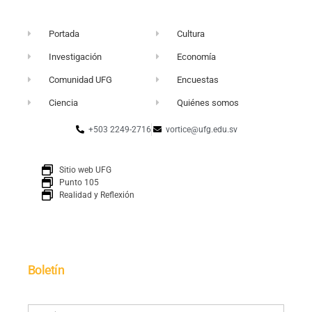
Portada
Cultura
Investigación
Economía
Comunidad UFG
Encuestas
Ciencia
Quiénes somos
+503 2249-2716
vortice@ufg.edu.sv
Sitio web UFG
Punto 105
Realidad y Reflexión
Boletín