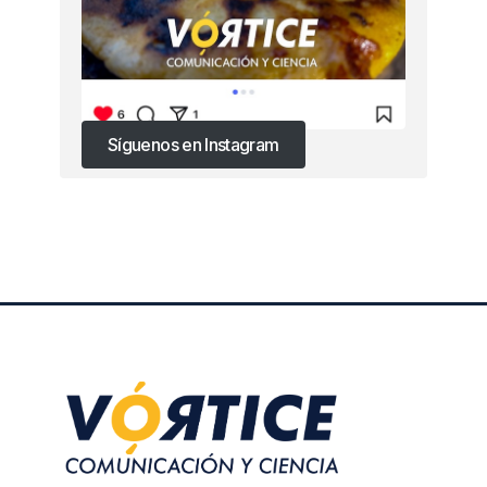
Síguenos en Instagram