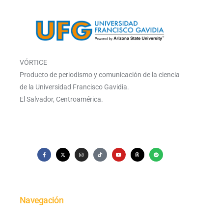
VÓRTICE
Producto de periodismo y comunicación de la ciencia
de la Universidad Francisco Gavidia.
El Salvador, Centroamérica.
Navegación