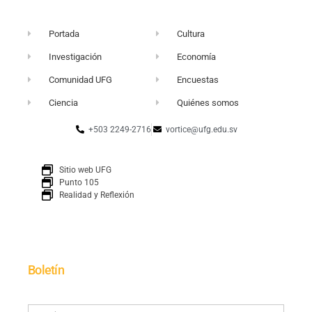
Portada
Cultura
Investigación
Economía
Comunidad UFG
Encuestas
Ciencia
Quiénes somos
+503 2249-2716
vortice@ufg.edu.sv
Sitio web UFG
Punto 105
Realidad y Reflexión
Boletín