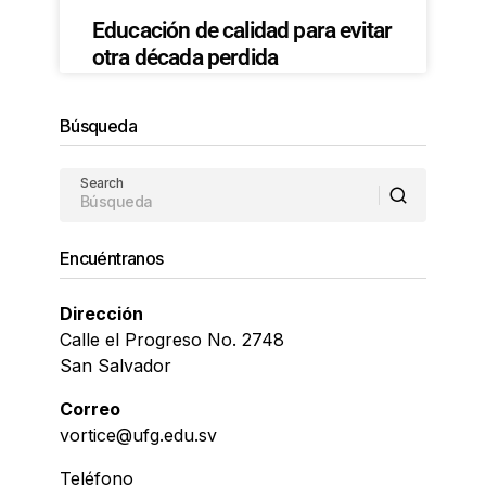
Educación de calidad para evitar
otra década perdida
Búsqueda
Search
Encuéntranos
Dirección
Calle el Progreso No. 2748
San Salvador
Correo
vortice@ufg.edu.sv
Teléfono