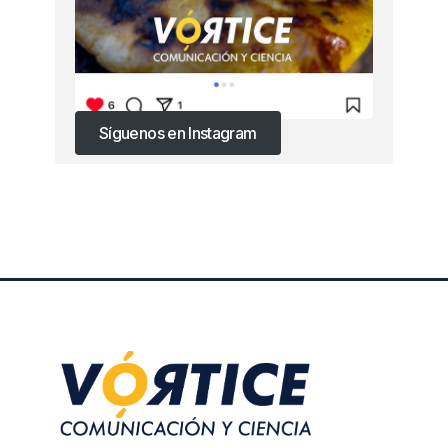
Síguenos en Instagram