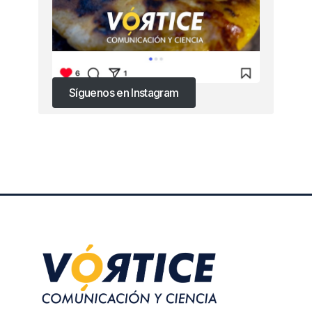
Síguenos en Instagram