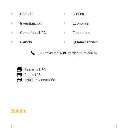
Portada
Cultura
Investigación
Economía
Comunidad UFG
Encuestas
Ciencia
Quiénes somos
+503 2249-2716
vortice@ufg.edu.sv
Sitio web UFG
Punto 105
Realidad y Reflexión
Boletín