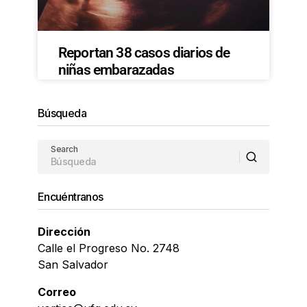
Reportan 38 casos diarios de
niñas embarazadas
Búsqueda
Search
Encuéntranos
Dirección
Calle el Progreso No. 2748
San Salvador
Correo