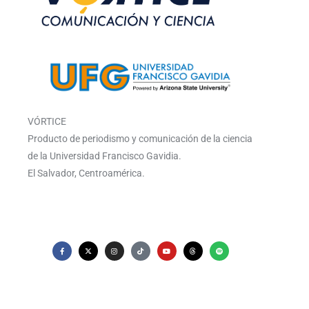
VÓRTICE
Producto de periodismo y comunicación de la ciencia
de la Universidad Francisco Gavidia.
El Salvador, Centroamérica.