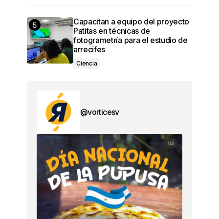
Capacitan a equipo del proyecto
Patitas en técnicas de
fotogrametría para el estudio de
arrecifes
Ciencia
@vorticesv