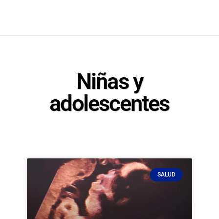
Niñas y
adolescentes
SALUD