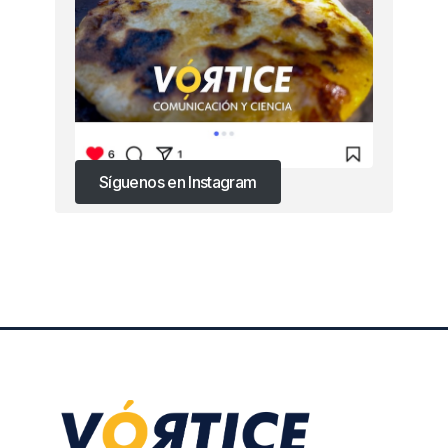
Síguenos en Instagram