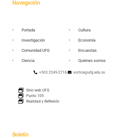
Navegación
Portada
Cultura
Investigación
Economía
Comunidad UFG
Encuestas
Ciencia
Quiénes somos
+503 2249-2716
vortice@ufg.edu.sv
Sitio web UFG
Punto 105
Realidad y Reflexión
Boletín