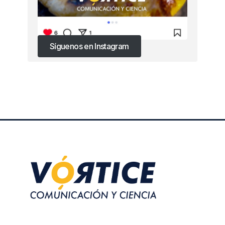
Síguenos en Instagram