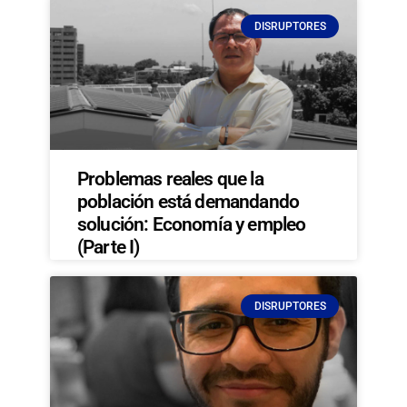
DISRUPTORES
Problemas reales que la
población está demandando
solución: Economía y empleo
(Parte I)
DISRUPTORES