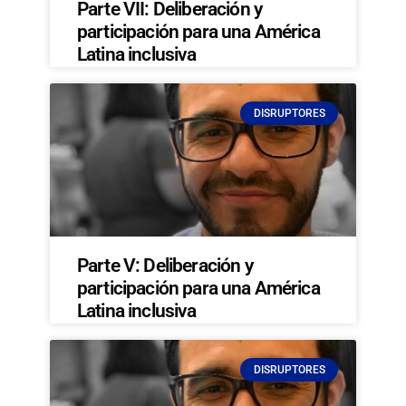
Parte VII: Deliberación y
participación para una América
Latina inclusiva
DISRUPTORES
Parte V: Deliberación y
participación para una América
Latina inclusiva
DISRUPTORES