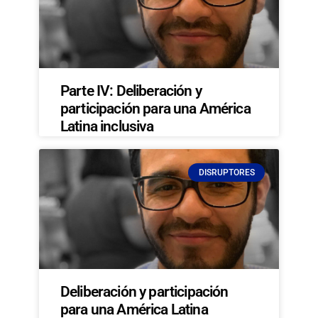
Parte IV: Deliberación y
participación para una América
Latina inclusiva
DISRUPTORES
Deliberación y participación
para una América Latina