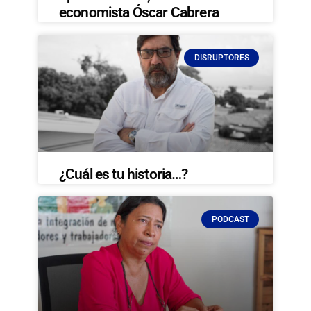
economista Óscar Cabrera
DISRUPTORES
¿Cuál es tu historia…?
PODCAST