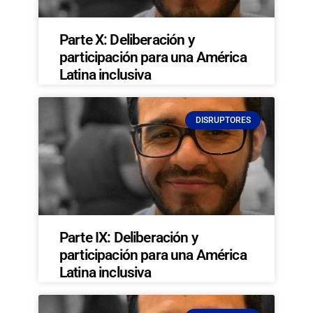
Parte X: Deliberación y
participación para una América
Latina inclusiva
DISRUPTORES
Parte IX: Deliberación y
participación para una América
Latina inclusiva