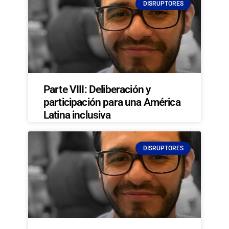
DISRUPTORES
Parte VIII: Deliberación y
participación para una América
Latina inclusiva
DISRUPTORES