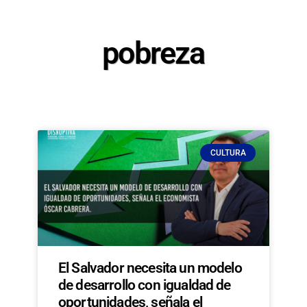
pobreza
CULTURA
El Salvador necesita un modelo
de desarrollo con igualdad de
oportunidades, señala el