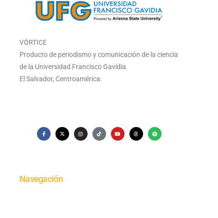
VÓRTICE
Producto de periodismo y comunicación de la ciencia
de la Universidad Francisco Gavidia.
El Salvador, Centroamérica.
Navegación