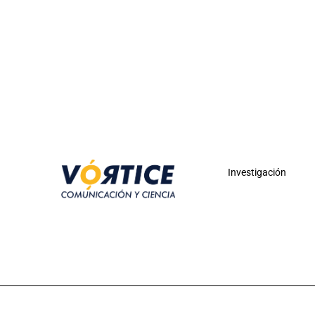
Investigación