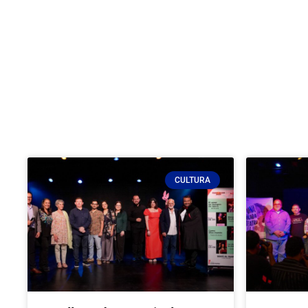
CULTURA