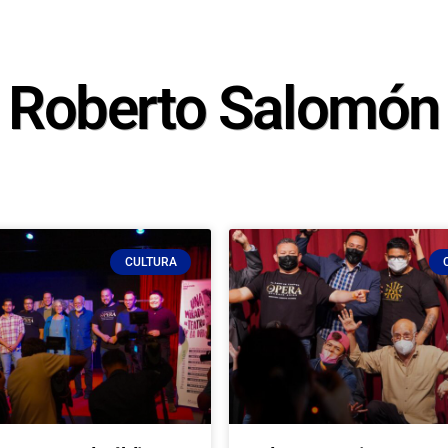
Roberto Salomón
CULTURA