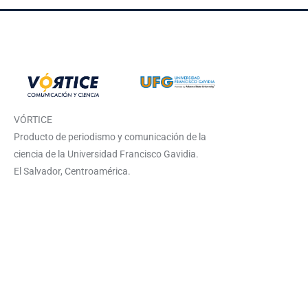
VÓRTICE
Producto de periodismo y comunicación de la
ciencia de la Universidad Francisco Gavidia.
El Salvador, Centroamérica.