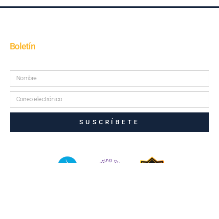
Boletín
SUSCRÍBETE