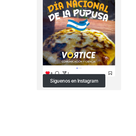
Síguenos en Instagram