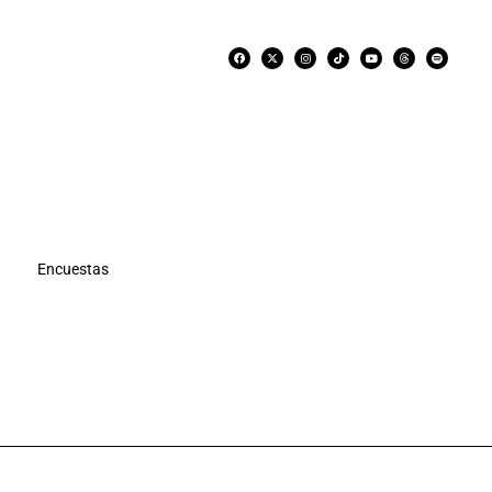
Encuestas