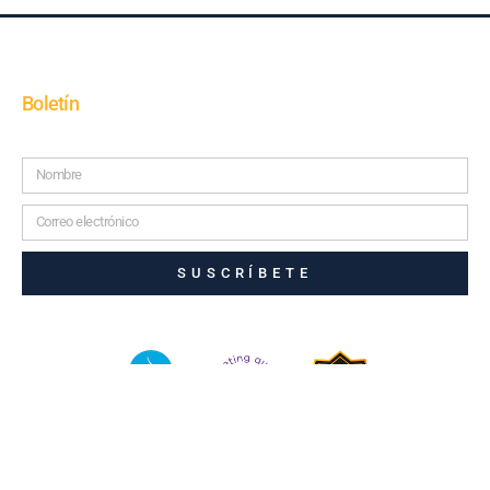
Boletín
SUSCRÍBETE