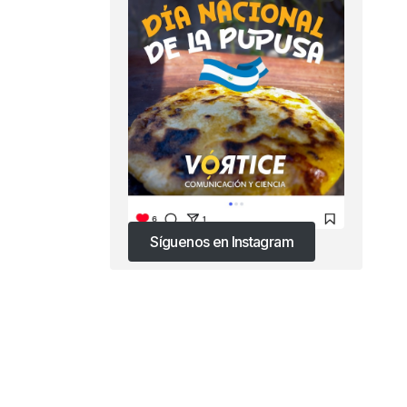
Síguenos en Instagram