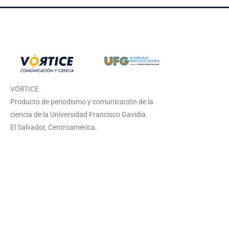
VÓRTICE
Producto de periodismo y comunicación de la
ciencia de la Universidad Francisco Gavidia.
El Salvador, Centroamérica.