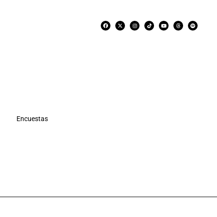
Encuestas