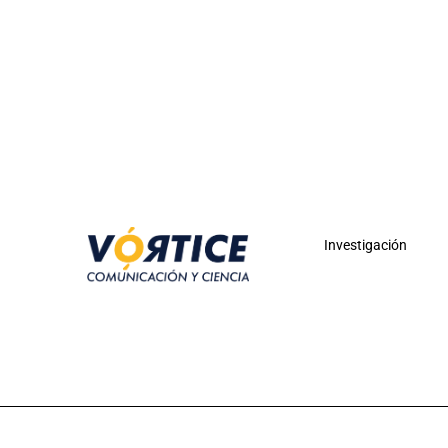
Investigación