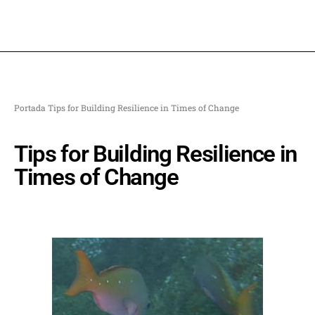
Portada
Tips for Building Resilience in Times of Change
Tips for Building Resilience in
Times of Change