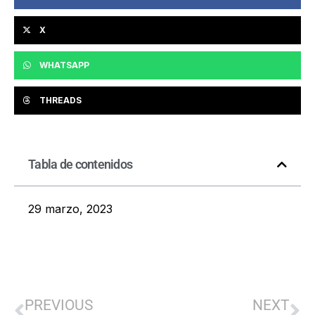
X
WHATSAPP
THREADS
Tabla de contenidos
29 marzo, 2023
PREVIOUS
NEXT