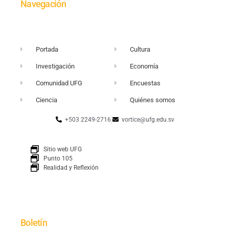
Navegación
Portada
Cultura
Investigación
Economía
Comunidad UFG
Encuestas
Ciencia
Quiénes somos
+503 2249-2716
vortice@ufg.edu.sv
Sitio web UFG
Punto 105
Realidad y Reflexión
Boletín