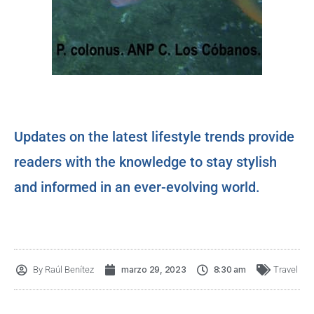
Updates on the latest lifestyle trends provide
readers with the knowledge to stay stylish
and informed in an ever-evolving world.
By
Raúl Benítez
marzo 29, 2023
8:30 am
Travel