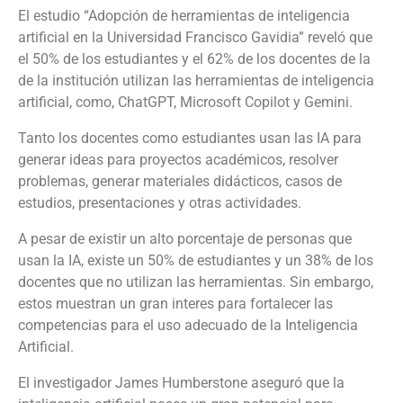
El estudio “Adopción de herramientas de inteligencia
artificial en la Universidad Francisco Gavidia” reveló que
el 50% de los estudiantes y el 62% de los docentes de la
de la institución utilizan las herramientas de inteligencia
artificial, como, ChatGPT, Microsoft Copilot y Gemini.
Tanto los docentes como estudiantes usan las IA para
generar ideas para proyectos académicos, resolver
problemas, generar materiales didácticos, casos de
estudios, presentaciones y otras actividades.
A pesar de existir un alto porcentaje de personas que
usan la IA, existe un 50% de estudiantes y un 38% de los
docentes que no utilizan las herramientas. Sin embargo,
estos muestran un gran interes para fortalecer las
competencias para el uso adecuado de la Inteligencia
Artificial.
El investigador James Humberstone aseguró que la