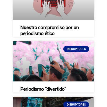
Nuestro compromiso por un
periodismo ético
DISRUPTORES
Periodismo “divertido”
DISRUPTORES