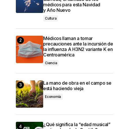
médicos para esta Navidad
y Año Nuevo
Cultura
Médicos llaman a tomar
precauciones ante la incursión de
la influenza A H3N2 variante K en
Centroamérica
Ciencia
La mano de obra en el campo se
está haciendo vieja
Economía
¿Qué significa la “edad musical”