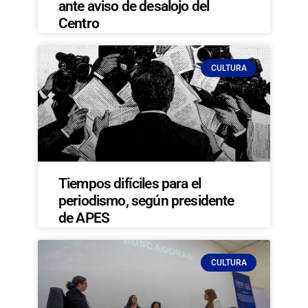
ante aviso de desalojo del
Centro
CULTURA
Tiempos difíciles para el
periodismo, según presidente
de APES
CULTURA