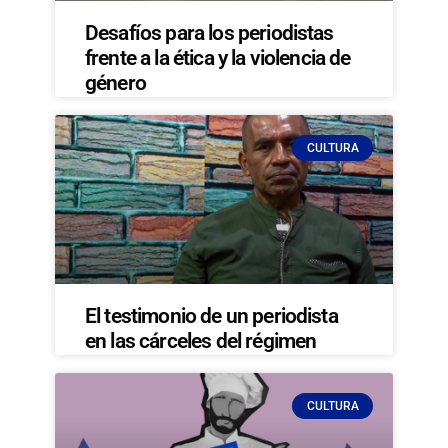
Desafíos para los periodistas
frente a la ética y la violencia de
género
CULTURA
El testimonio de un periodista
en las cárceles del régimen
CULTURA