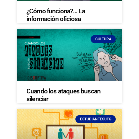
¿Cómo funciona?… La
información oficiosa
CULTURA
Cuando los ataques buscan
silenciar
ESTUDIANTESUFG