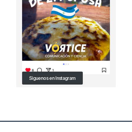
Síguenos en Instagram