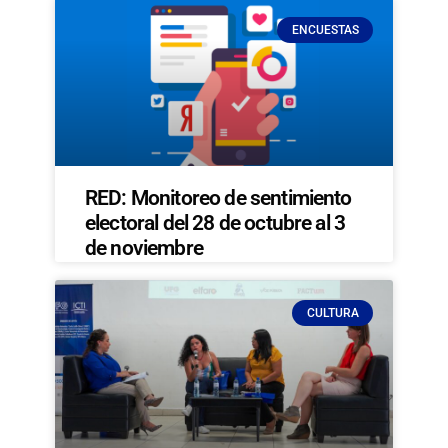
ENCUESTAS
RED: Monitoreo de sentimiento
electoral del 28 de octubre al 3
de noviembre
CULTURA