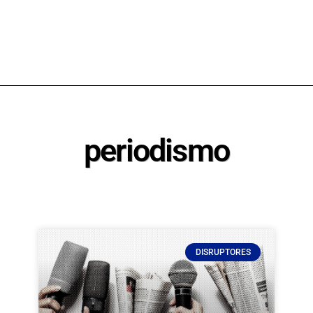
periodismo
DISRUPTORES