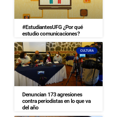
#EstudiantesUFG ¿Por qué
estudio comunicaciones?
CULTURA
Denuncian 173 agresiones
contra periodistas en lo que va
del año