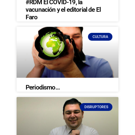
#RDM El COVID-19, la
vacunación y el editorial de El
Faro
CULTURA
Periodismo…
DISRUPTORES