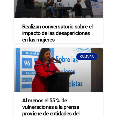
Realizan conversatorio sobre el
impacto de las desapariciones
en las mujeres
CULTURA
Al menos el 55 % de
vulneraciones a la prensa
proviene de entidades del