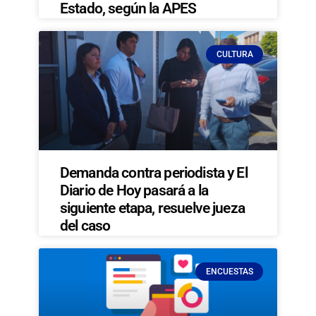
Estado, según la APES
CULTURA
Demanda contra periodista y El
Diario de Hoy pasará a la
siguiente etapa, resuelve jueza
del caso
ENCUESTAS