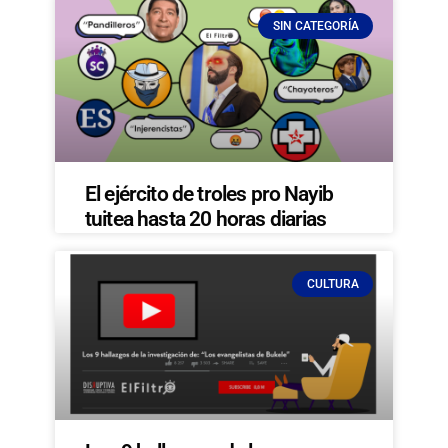
SIN CATEGORÍA
El ejército de troles pro Nayib
tuitea hasta 20 horas diarias
CULTURA