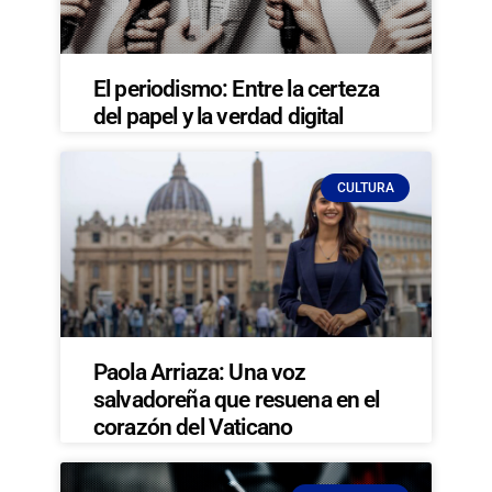
El periodismo: Entre la certeza
del papel y la verdad digital
CULTURA
Paola Arriaza: Una voz
salvadoreña que resuena en el
corazón del Vaticano