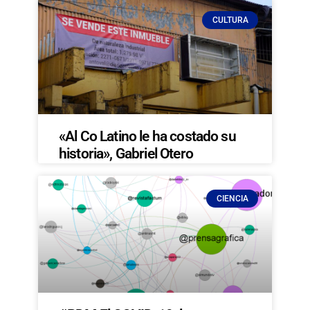
CULTURA
«Al Co Latino le ha costado su
historia», Gabriel Otero
CIENCIA