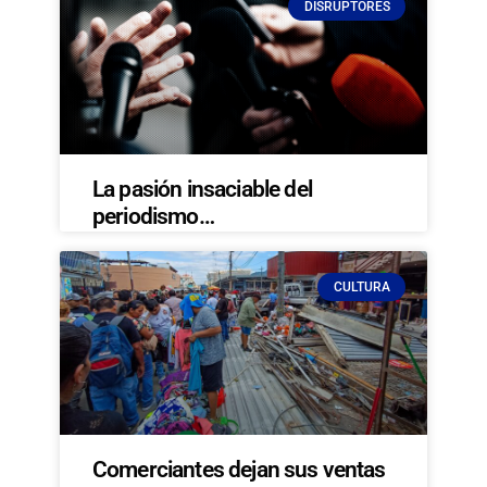
DISRUPTORES
La pasión insaciable del
periodismo…
CULTURA
Comerciantes dejan sus ventas