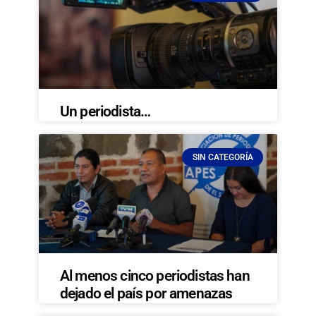
Un periodista…
SIN CATEGORÍA
Al menos cinco periodistas han
dejado el país por amenazas