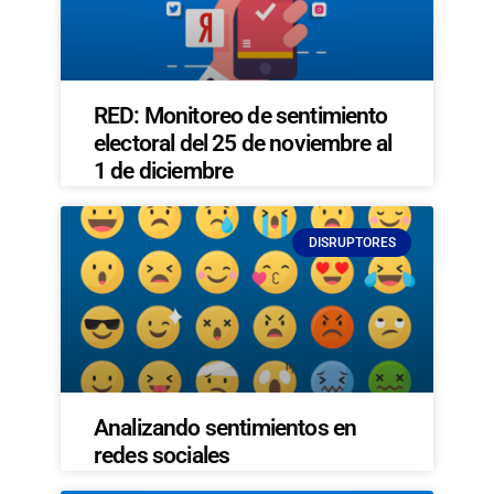
RED: Monitoreo de sentimiento
electoral del 25 de noviembre al
1 de diciembre
DISRUPTORES
Analizando sentimientos en
redes sociales