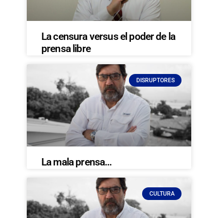
La censura versus el poder de la
prensa libre
DISRUPTORES
La mala prensa…
CULTURA