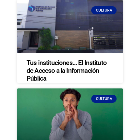
CULTURA
Tus instituciones… El Instituto
de Acceso a la Información
Pública
CULTURA