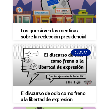
Los que sirven las mentiras
sobre la reelección presidencial
CULTURA
El discurso de odio como freno
a la libertad de expresión