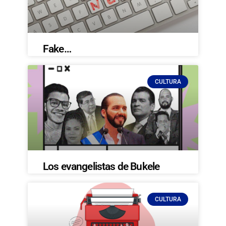
Fake…
CULTURA
Los evangelistas de Bukele
CULTURA