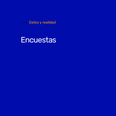
Datos y realidad
Encuestas