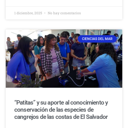
1 diciembre, 2025
No hay comentarios
CIENCIAS DEL MAR
“Patitas” y su aporte al conocimiento y
conservación de las especies de
cangrejos de las costas de El Salvador