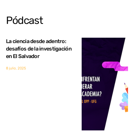
Pódcast
La ciencia desde adentro:
desafíos de la investigación
en El Salvador
8 julio, 2025