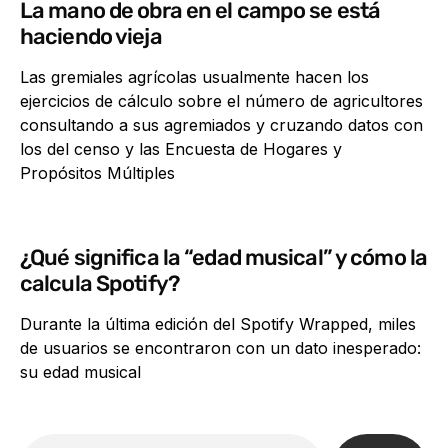
La mano de obra en el campo se está
haciendo vieja
Las gremiales agrícolas usualmente hacen los
ejercicios de cálculo sobre el número de agricultores
consultando a sus agremiados y cruzando datos con
los del censo y las Encuesta de Hogares y
Propósitos Múltiples
¿Qué significa la “edad musical” y cómo la
calcula Spotify?
Durante la última edición del Spotify Wrapped, miles
de usuarios se encontraron con un dato inesperado:
su edad musical