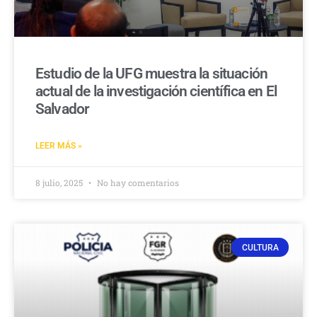
Estudio de la UFG muestra la situación
actual de la investigación científica en El
Salvador
LEER MÁS »
8 julio, 2025
No hay comentarios
CULTURA