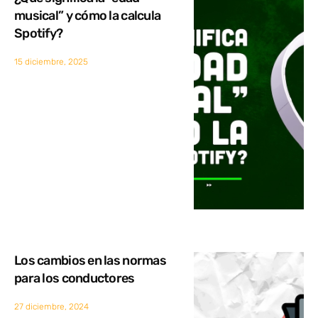
musical” y cómo la calcula
Spotify?
15 diciembre, 2025
Los cambios en las normas
para los conductores
27 diciembre, 2024