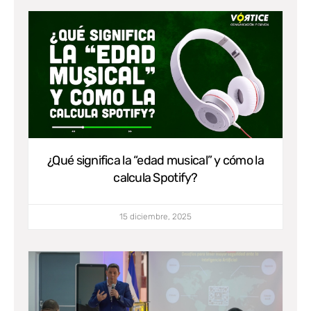
¿Qué significa la “edad musical” y cómo la
calcula Spotify?
15 diciembre, 2025