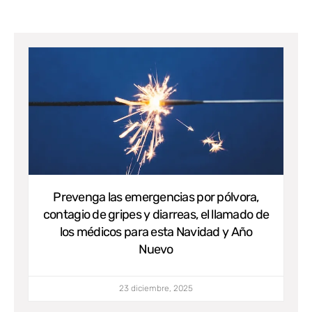
Prevenga las emergencias por pólvora,
contagio de gripes y diarreas, el llamado de
los médicos para esta Navidad y Año
Nuevo
23 diciembre, 2025