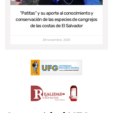
“Patitas” y su aporte al conocimiento y
conservación de las especies de cangrejos
de las costas de El Salvador
28 noviembre, 2025