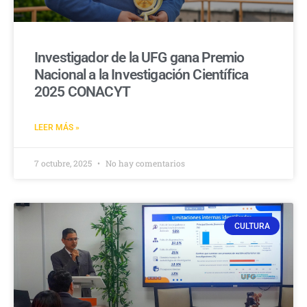
Investigador de la UFG gana Premio
Nacional a la Investigación Científica
2025 CONACYT
LEER MÁS »
7 octubre, 2025
No hay comentarios
CULTURA