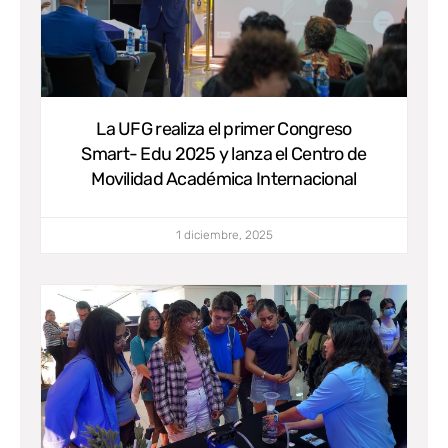
La UFG realiza el primer Congreso
Smart- Edu 2025 y lanza el Centro de
Movilidad Académica Internacional
1 diciembre, 2025