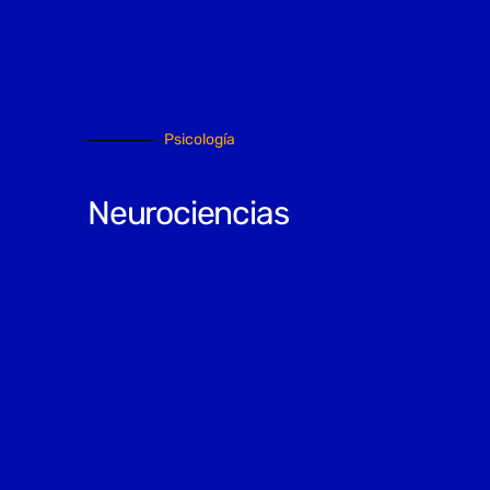
Psicología
Neurociencias