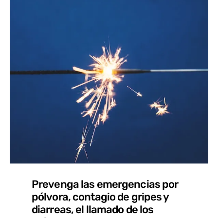
Prevenga las emergencias por
pólvora, contagio de gripes y
diarreas, el llamado de los