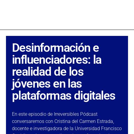
Desinformación e
influenciadores: la
realidad de los
jóvenes en las
plataformas digitales
En este episodio de Irreversibles Pódcast
conversaremos con Cristina del Carmen Estrada,
docente e investigadora de la Universidad Francisco