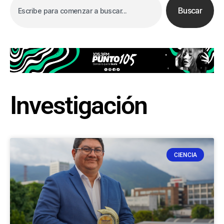
Buscar
Investigación
CIENCIA