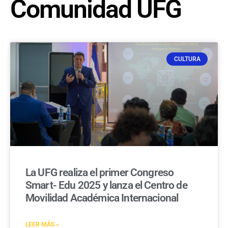
Comunidad UFG
CULTURA
La UFG realiza el primer Congreso
Smart- Edu 2025 y lanza el Centro de
Movilidad Académica Internacional
LEER MÁS »