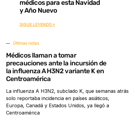
médicos para esta Navidad
y Año Nuevo
SIGUE LEYENDO »
Últimas notas
Médicos llaman a tomar
precauciones ante la incursión de
la influenza A H3N2 variante K en
Centroamérica
La influenza A H3N2, subclado K, que semanas atrás
solo reportaba incidencia en países asiáticos,
Europa, Canadá y Estados Unidos, ya llegó a
Centroamérica