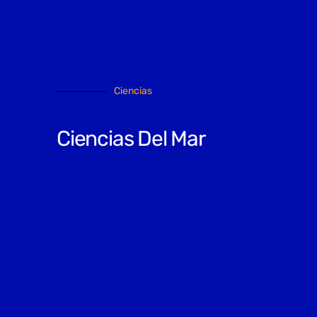
Ciencias
Ciencias Del Mar