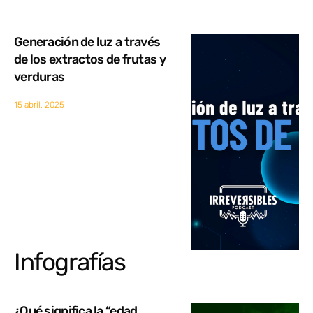
Generación de luz a través
de los extractos de frutas y
verduras
15 abril, 2025
Infografías
¿Qué significa la “edad