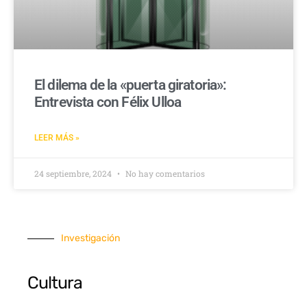
El dilema de la «puerta giratoria»:
Entrevista con Félix Ulloa
LEER MÁS »
24 septiembre, 2024
No hay comentarios
Investigación
Cultura