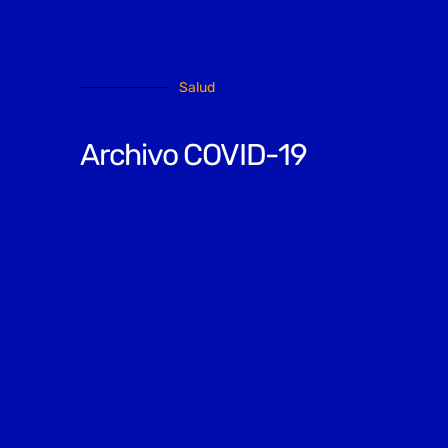
Salud
Archivo COVID-19