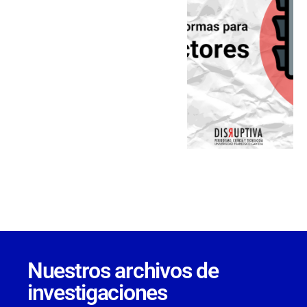
Nuestros archivos de
investigaciones