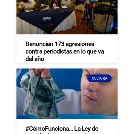
Denuncian 173 agresiones
contra periodistas en lo que va
del año
CULTURA
#CómoFunciona… La Ley de