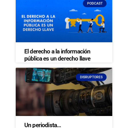
PODCAST
El derecho a la información
pública es un derecho llave
DISRUPTORES
Un periodista…