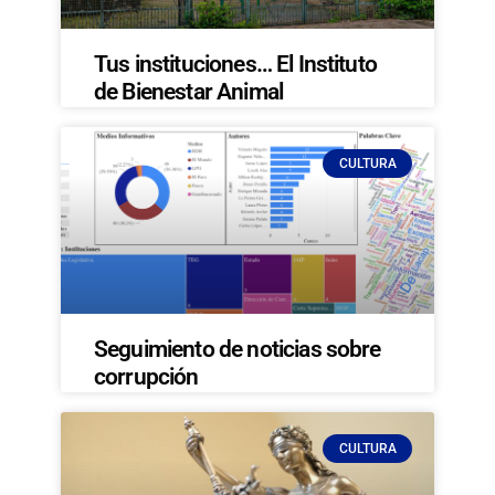
Tus instituciones… El Instituto
de Bienestar Animal
CULTURA
Seguimiento de noticias sobre
corrupción
CULTURA