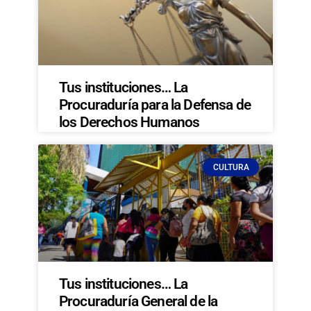
Tus instituciones… La
Procuraduría para la Defensa de
los Derechos Humanos
CULTURA
Tus instituciones… La
Procuraduría General de la