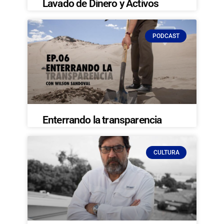
Lavado de Dinero y Activos
PODCAST
Enterrando la transparencia
CULTURA