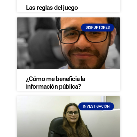
Las reglas del juego
DISRUPTORES
¿Cómo me beneficia la
información pública?
INVESTIGACIÓN