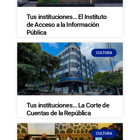
Tus instituciones… El Instituto
de Acceso a la Información
Pública
CULTURA
Tus instituciones… La Corte de
Cuentas de la República
CULTURA