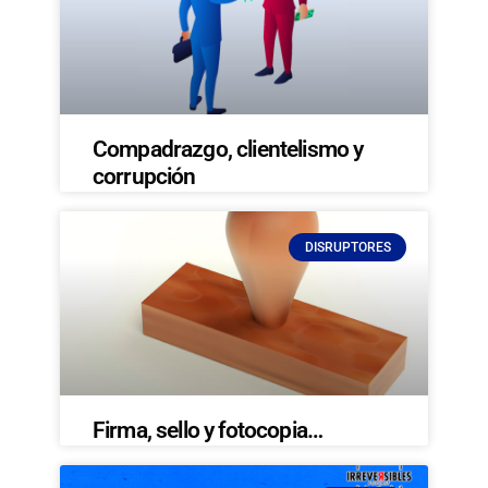
Compadrazgo, clientelismo y
corrupción
DISRUPTORES
Firma, sello y fotocopia…