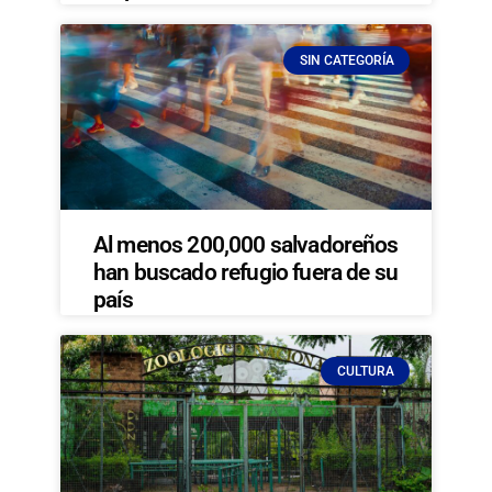
SIN CATEGORÍA
Al menos 200,000 salvadoreños
han buscado refugio fuera de su
país
CULTURA