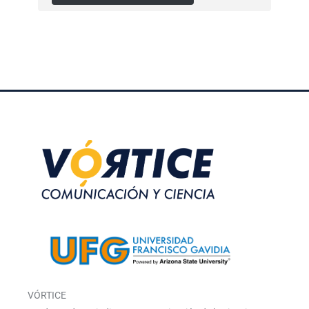
VÓRTICE