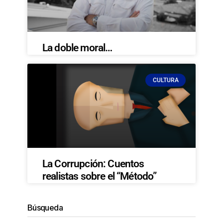
La doble moral…
CULTURA
La Corrupción: Cuentos
realistas sobre el “Método”
Búsqueda