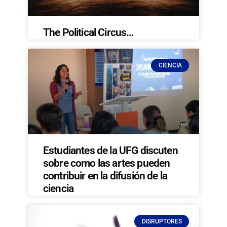
The Political Circus…
CIENCIA
Estudiantes de la UFG discuten
sobre como las artes pueden
contribuir en la difusión de la
ciencia
DISRUPTORES