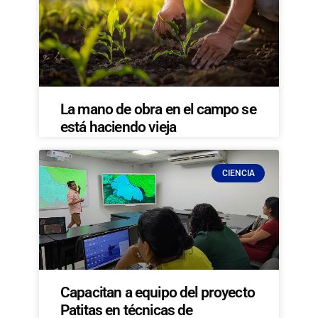
La mano de obra en el campo se
está haciendo vieja
CIENCIA
Capacitan a equipo del proyecto
Patitas en técnicas de