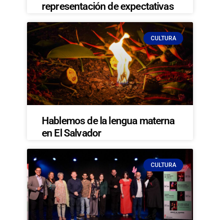
representación de expectativas
CULTURA
Hablemos de la lengua materna
en El Salvador
CULTURA