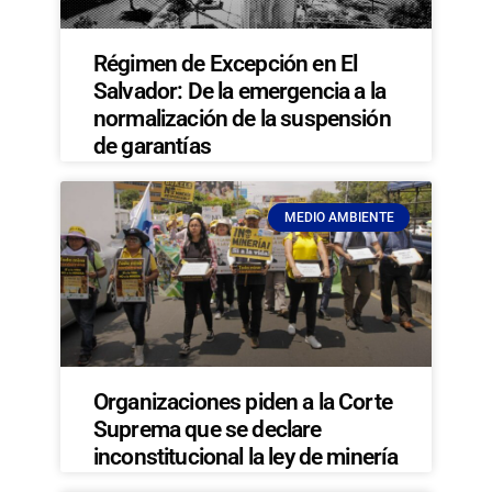
Régimen de Excepción en El
Salvador: De la emergencia a la
normalización de la suspensión
de garantías
MEDIO AMBIENTE
Organizaciones piden a la Corte
Suprema que se declare
inconstitucional la ley de minería