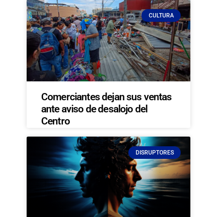
CULTURA
Comerciantes dejan sus ventas
ante aviso de desalojo del
Centro
DISRUPTORES