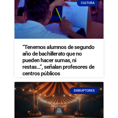
CULTURA
“Tenemos alumnos de segundo
año de bachillerato que no
pueden hacer sumas, ni
restas…”, señalan profesores de
centros públicos
DISRUPTORES