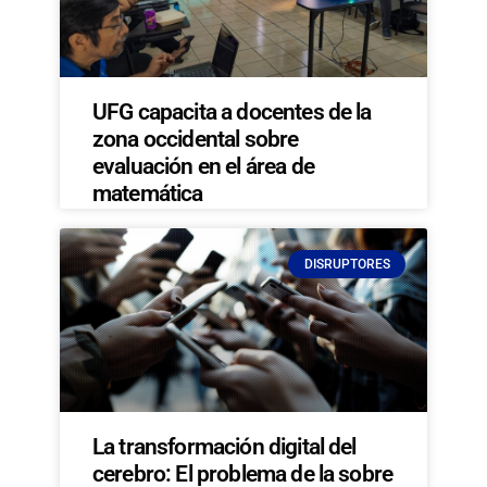
UFG capacita a docentes de la
zona occidental sobre
evaluación en el área de
matemática
DISRUPTORES
La transformación digital del
cerebro: El problema de la sobre