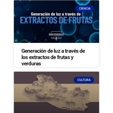
CIENCIA
Generación de luz a través de
los extractos de frutas y
verduras
CULTURA