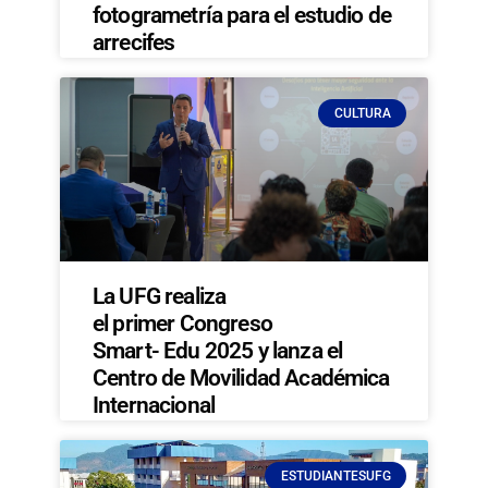
fotogrametría para el estudio de
arrecifes
CULTURA
La UFG realiza
el primer Congreso
Smart- Edu 2025 y lanza el
Centro de Movilidad Académica
Internacional
ESTUDIANTESUFG