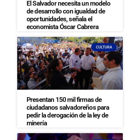
El Salvador necesita un modelo
de desarrollo con igualdad de
oportunidades, señala el
economista Óscar Cabrera
CULTURA
Presentan 150 mil firmas de
ciudadanos salvadoreños para
pedir la derogación de la ley de
minería