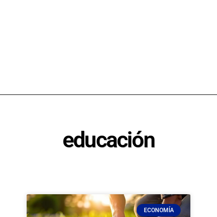
educación
ECONOMÍA