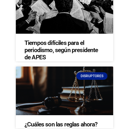
Tiempos difíciles para el
periodismo, según presidente
de APES
DISRUPTORES
¿Cuáles son las reglas ahora?