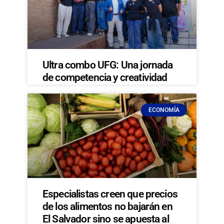
Ultra combo UFG: Una jornada
de competencia y creatividad
ECONOMÍA
Especialistas creen que precios
de los alimentos no bajarán en
El Salvador sino se apuesta al