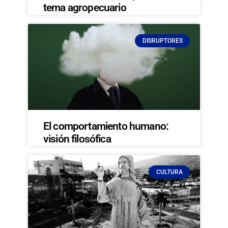
tema agropecuario
DISRUPTORES
El comportamiento humano:
visión filosófica
CULTURA