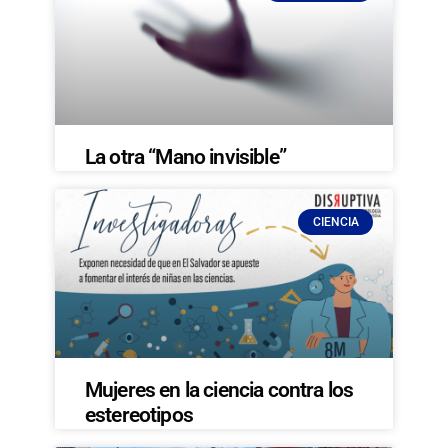
La otra “Mano invisible”
CIENCIA
Mujeres en la ciencia contra los
estereotipos