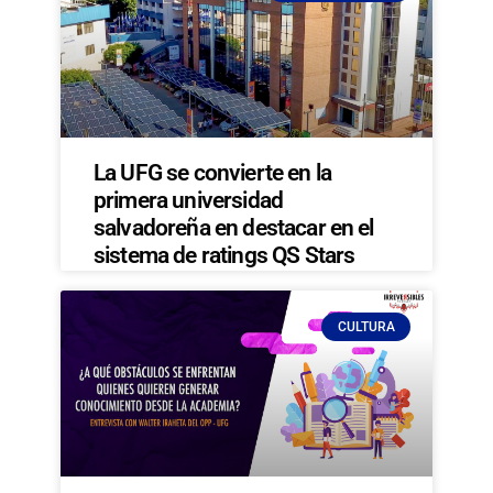
La UFG se convierte en la
primera universidad
salvadoreña en destacar en el
sistema de ratings QS Stars
CULTURA