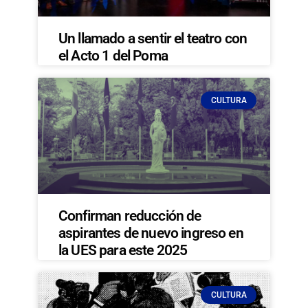
Un llamado a sentir el teatro con
el Acto 1 del Poma
CULTURA
Confirman reducción de
aspirantes de nuevo ingreso en
la UES para este 2025
CULTURA