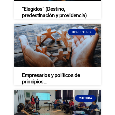
“Elegidos” (Destino,
predestinación y providencia)
DISRUPTORES
Empresarios y políticos de
principios…
CULTURA