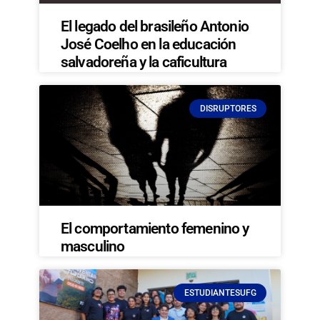
El legado del brasileño Antonio
José Coelho en la educación
salvadoreña y la caficultura
DISRUPTORES
El comportamiento femenino y
masculino
ESTUDIANTESUFG