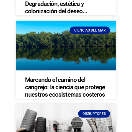
Degradación, estética y
colonización del deseo…
CIENCIAS DEL MAR
Marcando el camino del
cangrejo: la ciencia que protege
nuestros ecosistemas costeros
DISRUPTORES