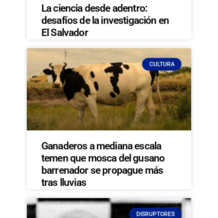
La ciencia desde adentro:
desafíos de la investigación en
El Salvador
CULTURA
Ganaderos a mediana escala
temen que mosca del gusano
barrenador se propague más
tras lluvias
DISRUPTORES