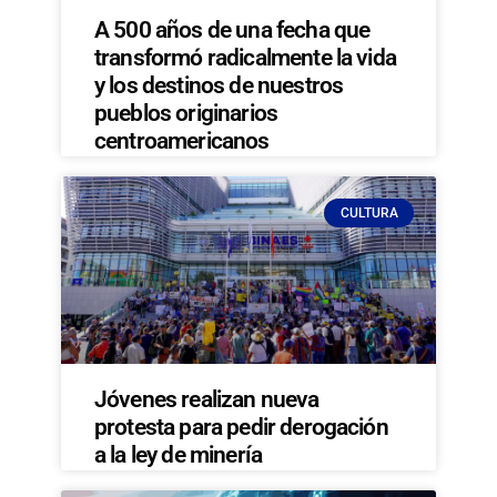
A 500 años de una fecha que
transformó radicalmente la vida
y los destinos de nuestros
pueblos originarios
centroamericanos
CULTURA
Jóvenes realizan nueva
protesta para pedir derogación
a la ley de minería