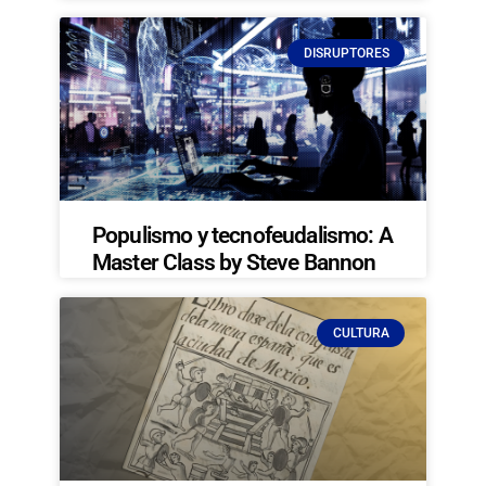
DISRUPTORES
Populismo y tecnofeudalismo: A
Master Class by Steve Bannon
CULTURA