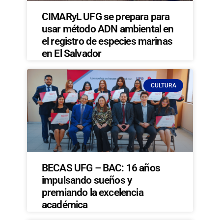
CIMARyL UFG se prepara para
usar método ADN ambiental en
el registro de especies marinas
en El Salvador
CULTURA
BECAS UFG – BAC: 16 años
impulsando sueños y
premiando la excelencia
académica