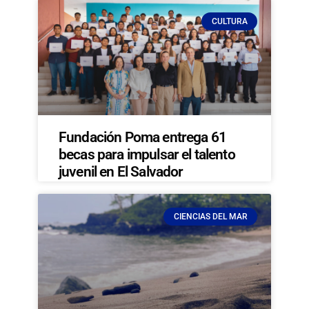
CULTURA
Fundación Poma entrega 61
becas para impulsar el talento
juvenil en El Salvador
CIENCIAS DEL MAR