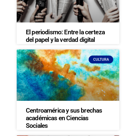
El periodismo: Entre la certeza
del papel y la verdad digital
CULTURA
Centroamérica y sus brechas
académicas en Ciencias
Sociales