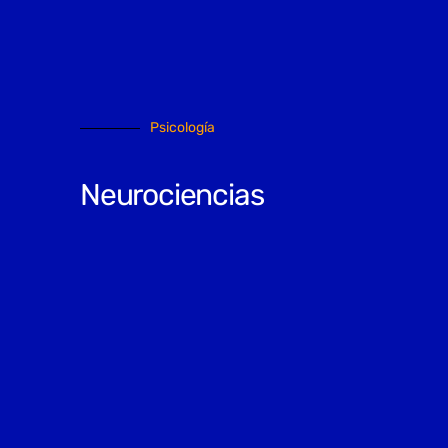
Psicología
Neurociencias