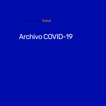
Salud
Archivo COVID-19