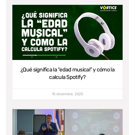
¿Qué significa la “edad musical” y cómo la
calcula Spotify?
15 diciembre, 2025