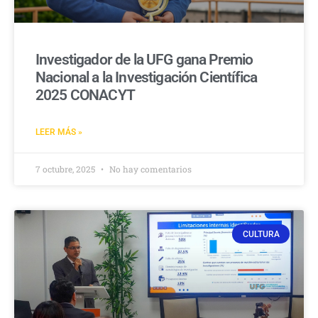
Investigador de la UFG gana Premio
Nacional a la Investigación Científica
2025 CONACYT
LEER MÁS »
7 octubre, 2025
No hay comentarios
CULTURA