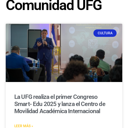
Comunidad UFG
CULTURA
La UFG realiza el primer Congreso
Smart- Edu 2025 y lanza el Centro de
Movilidad Académica Internacional
LEER MÁS »