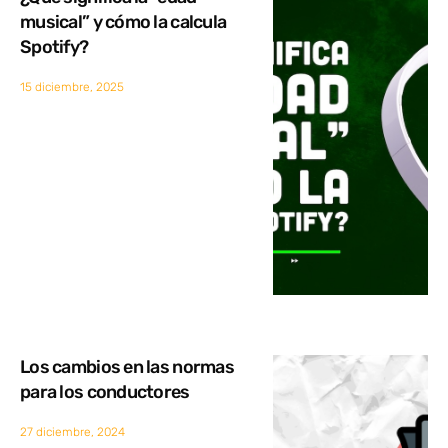
musical” y cómo la calcula
Spotify?
15 diciembre, 2025
Los cambios en las normas
para los conductores
27 diciembre, 2024