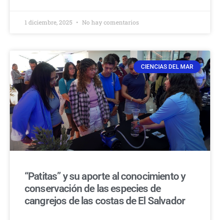
1 diciembre, 2025
No hay comentarios
CIENCIAS DEL MAR
“Patitas” y su aporte al conocimiento y
conservación de las especies de
cangrejos de las costas de El Salvador