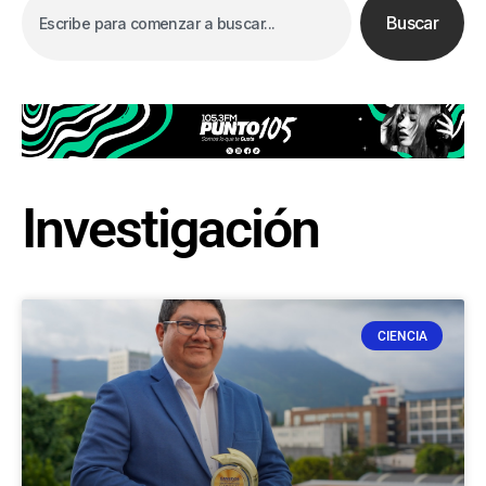
Buscar
Investigación
CIENCIA