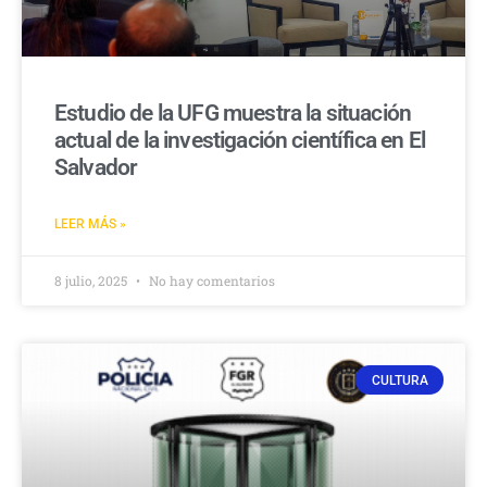
Estudio de la UFG muestra la situación
actual de la investigación científica en El
Salvador
LEER MÁS »
8 julio, 2025
No hay comentarios
CULTURA