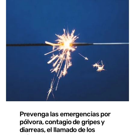
Prevenga las emergencias por
pólvora, contagio de gripes y
diarreas, el llamado de los