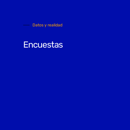
Datos y realidad
Encuestas