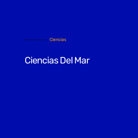
Ciencias
Ciencias Del Mar