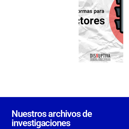
Nuestros archivos de
investigaciones