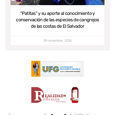
“Patitas” y su aporte al conocimiento y
conservación de las especies de cangrejos
de las costas de El Salvador
28 noviembre, 2025