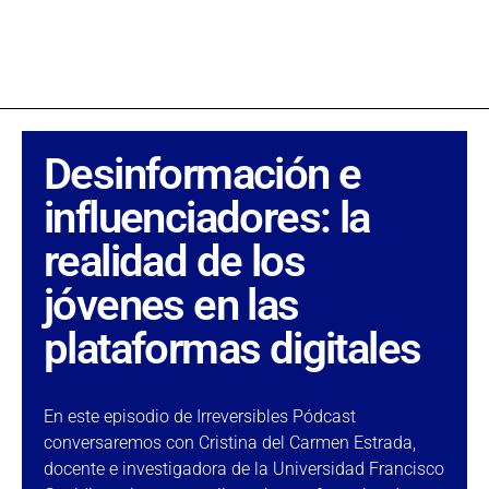
Desinformación e
influenciadores: la
realidad de los
jóvenes en las
plataformas digitales
En este episodio de Irreversibles Pódcast
conversaremos con Cristina del Carmen Estrada,
docente e investigadora de la Universidad Francisco