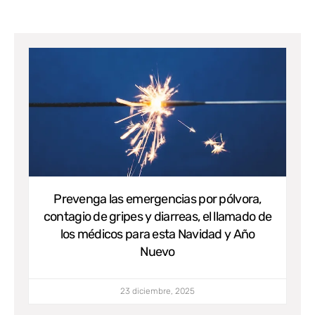
Prevenga las emergencias por pólvora,
contagio de gripes y diarreas, el llamado de
los médicos para esta Navidad y Año
Nuevo
23 diciembre, 2025