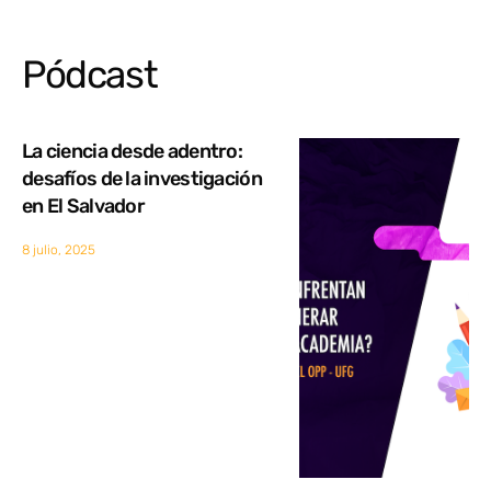
Pódcast
La ciencia desde adentro:
desafíos de la investigación
en El Salvador
8 julio, 2025