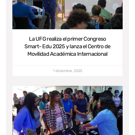
La UFG realiza el primer Congreso
Smart- Edu 2025 y lanza el Centro de
Movilidad Académica Internacional
1 diciembre, 2025