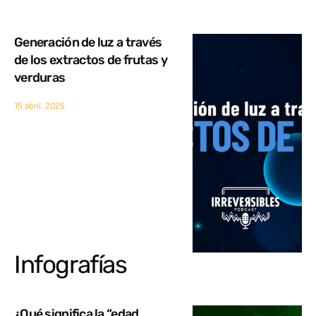
Generación de luz a través
de los extractos de frutas y
verduras
15 abril, 2025
Infografías
¿Qué significa la “edad