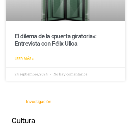
El dilema de la «puerta giratoria»:
Entrevista con Félix Ulloa
LEER MÁS »
24 septiembre, 2024
No hay comentarios
Investigación
Cultura