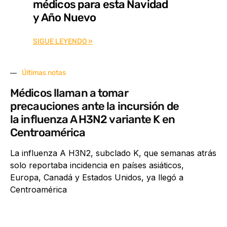
médicos para esta Navidad
y Año Nuevo
SIGUE LEYENDO »
Últimas notas
Médicos llaman a tomar
precauciones ante la incursión de
la influenza A H3N2 variante K en
Centroamérica
La influenza A H3N2, subclado K, que semanas atrás
solo reportaba incidencia en países asiáticos,
Europa, Canadá y Estados Unidos, ya llegó a
Centroamérica