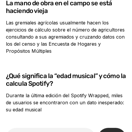
La mano de obra en el campo se está
haciendo vieja
Las gremiales agrícolas usualmente hacen los
ejercicios de cálculo sobre el número de agricultores
consultando a sus agremiados y cruzando datos con
los del censo y las Encuesta de Hogares y
Propósitos Múltiples
¿Qué significa la “edad musical” y cómo la
calcula Spotify?
Durante la última edición del Spotify Wrapped, miles
de usuarios se encontraron con un dato inesperado:
su edad musical